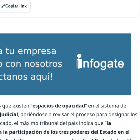
🔗
Copiar link
 que existen “
espacios de opacidad
” en el sistema de
Judicial
, abriéndose a revisar el proceso para designar los
ado, el máximo tribunal del país indica que “
la
la participación de los tres poderes del Estado en el