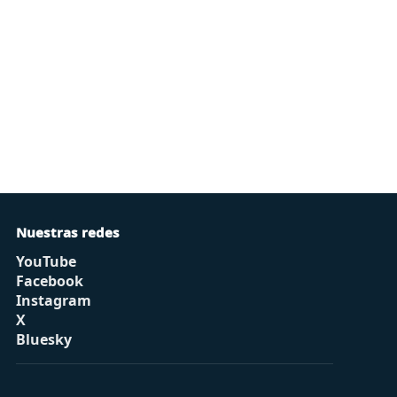
Nuestras redes
YouTube
Facebook
Instagram
X
Bluesky