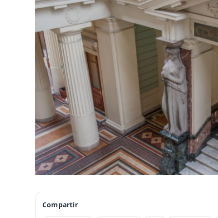
Compartir