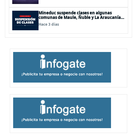
Mineduc suspende clases en algunas
comunas de Maule, Ñuble y La Araucanía
para este lunes
Hace 3 días