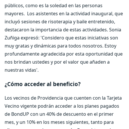
públicos, como es la soledad en las personas
mayores.
Los asistentes en la actividad inaugural, que
incluyó sesiones de risoterapia y baile entretenido,
destacaron la importancia de estas actividades. Sonia
Zuñiga expresó: 'Considero que estas iniciativas son
muy gratas y dinámicas para todos nosotros. Estoy
profundamente agradecida por esta oportunidad que
nos brindan ustedes y por el valor que añaden a
nuestras vidas'.
¿Cómo acceder al beneficio?
Los vecinos de Providencia que cuenten con la Tarjeta
Vecino vigente podrán acceder a los planes pagados
de BondUP con un 40% de descuento en el primer
mes, y un 10% en los meses siguientes, tanto para