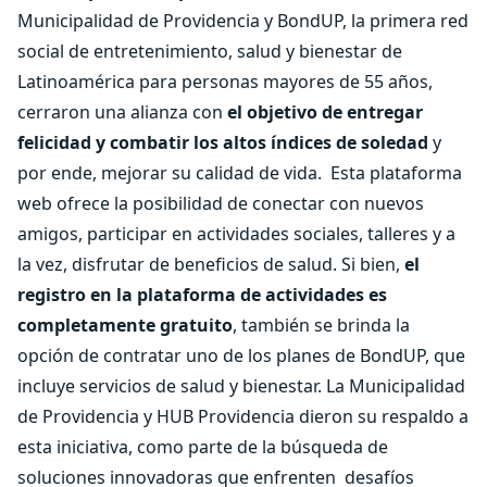
Municipalidad de Providencia y BondUP, la primera red
social de entretenimiento, salud y bienestar de
Latinoamérica para personas mayores de 55 años,
cerraron una alianza con
el objetivo de entregar
felicidad y combatir los altos índices de soledad
y
por ende, mejorar su calidad de vida.
Esta plataforma
web ofrece la posibilidad de conectar con nuevos
amigos, participar en actividades sociales, talleres y a
la vez, disfrutar de beneficios de salud. Si bien,
el
registro en la plataforma de actividades es
completamente gratuito
, también se brinda la
opción de contratar uno de los planes de BondUP, que
incluye servicios de salud y bienestar. La Municipalidad
de Providencia y HUB Providencia dieron su respaldo a
esta iniciativa, como parte de la búsqueda de
soluciones innovadoras que enfrenten
desafíos