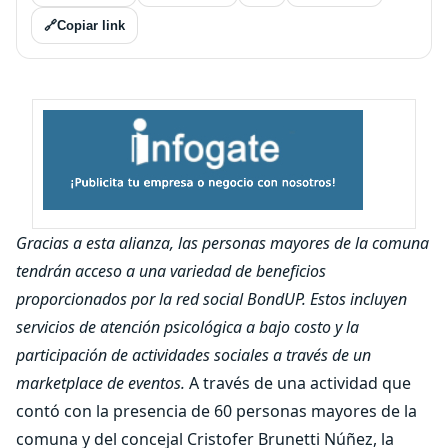
🔗
Copiar link
Gracias a esta alianza, las personas mayores de la comuna
tendrán acceso a una variedad de beneficios
proporcionados por la red social BondUP. Estos incluyen
servicios de atención psicológica a bajo costo y la
participación de actividades sociales a través de un
marketplace de eventos.
A través de una actividad que
contó con la presencia de 60 personas mayores de la
comuna y del concejal Cristofer Brunetti Núñez, la