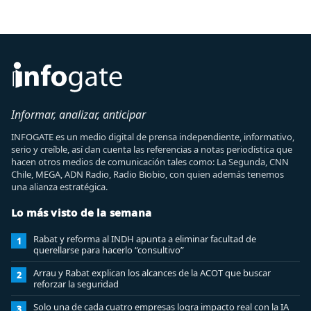
Informar, analizar, anticipar
INFOGATE es un medio digital de prensa independiente, informativo,
serio y creíble, así dan cuenta las referencias a notas periodística que
hacen otros medios de comunicación tales como: La Segunda, CNN
Chile, MEGA, ADN Radio, Radio Biobio, con quien además tenemos
una alianza estratégica.
Lo más visto de la semana
Rabat y reforma al INDH apunta a eliminar facultad de
1
querellarse para hacerlo “consultivo”
Arrau y Rabat explican los alcances de la ACOT que buscar
2
reforzar la seguridad
Solo una de cada cuatro empresas logra impacto real con la IA
3