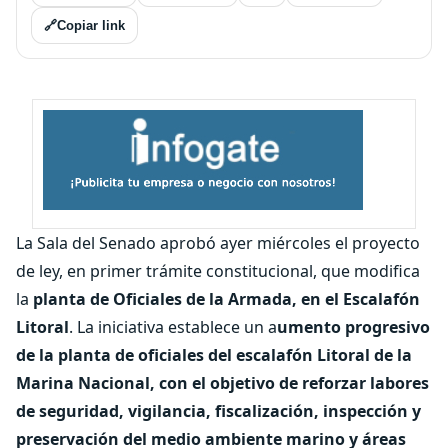
🔗
Copiar link
La Sala del Senado aprobó ayer miércoles el proyecto
de ley, en primer trámite constitucional, que modifica
la
planta de Oficiales de la Armada, en el Escalafón
Litoral
. La iniciativa establece un a
umento progresivo
de la planta de oficiales del escalafón Litoral de la
Marina Nacional, con el objetivo de reforzar labores
de seguridad, vigilancia, fiscalización, inspección y
preservación del medio ambiente marino y áreas