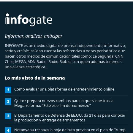
Informar, analizar, anticipar
INFOGATE es un medio digital de prensa independiente, informativo,
serio y creíble, así dan cuenta las referencias a notas periodística que
hacen otros medios de comunicación tales como: La Segunda, CNN
Chile, MEGA, ADN Radio, Radio Biobio, con quien además tenemos
una alianza estratégica.
Lo más visto de la semana
Cómo evaluar una plataforma de entretenimiento online
1
Quiroz prepara nuevos cambios para lo que viene tras la
2
Megarreforma: “Este es el fin del comienzo”
El Departamento de Defensa de EE.UU. da 21 días para conocer
3
la producción y entrega de armamentos
Netanyahu rechaza la hoja de ruta prevista en el plan de Trump
4