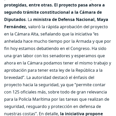
protegidas, entre otras. El proyecto pasa ahora a
segundo trámite constitucional a la Cámara de
Diputados
. La
ministra de Defensa Nacional, Maya
Fernández,
valoró la rápida aprobación del proyecto
en la Cámara Alta, señalando que la iniciativa “es
anhelada hace mucho tiempo por la Armada y que por
fin hoy estamos debatiendo en el Congreso. Ha sido
una gran labor con los senadores y esperamos que
ahora en la Cámara podamos tener el mismo trabajo y
aprobación para tener esta ley de la República a la
brevedad”. La autoridad destacó el énfasis del
proyecto hacia la seguridad, ya que “permite contar
con 125 oficiales más, sobre todo de gran relevancia
para la Policía Marítima por las tareas que realizan de
seguridad, resguardo y protección en defensa de
nuestras costas”. En detalle,
la iniciativa propone