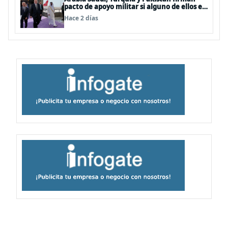
pacto de apoyo militar si alguno de ellos es
atacado
Hace 2 días