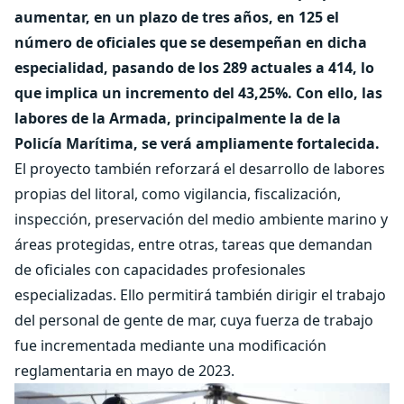
aumentar, en un plazo de tres años, en 125 el
número de oficiales que se desempeñan en dicha
especialidad, pasando de los 289 actuales a 414, lo
que implica un incremento del 43,25%. Con ello, las
labores de la Armada, principalmente la de la
Policía Marítima, se verá ampliamente fortalecida.
El proyecto también reforzará el desarrollo de labores
propias del litoral, como vigilancia, fiscalización,
inspección, preservación del medio ambiente marino y
áreas protegidas, entre otras, tareas que demandan
de oficiales con capacidades profesionales
especializadas. Ello permitirá también dirigir el trabajo
del personal de gente de mar, cuya fuerza de trabajo
fue incrementada mediante una modificación
reglamentaria en mayo de 2023.