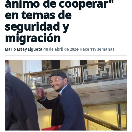
ánimo de cooperar"
en temas de
seguridad y
migración
Mario Estay Elgueta
•
18 de abril de 2024
•
Hace 119 semanas