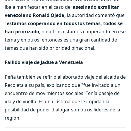
iba a manifestar en el caso del
asesinado exmilitar
venezolano Ronald Ojeda,
la autoridad comentó que
"
estamos cooperando en todos los temas, todos se
han priorizado
; nosotros estamos cooperando en ese
tema y en otros; entonces es una gran cantidad de
temas que han sido prioridad binacional.
Fallido viaje de Jadue a Venezuela
Peña también se refirió al abortado viaje del alcalde de
Recoleta a su país, explicando que "fue invitado a un
encuentro de movimientos sociales. Tenía pasaje de
ida y de vuelta. Es una lástima que le impidan la
posibilidad de poder dialogar son otros líderes de la
región.