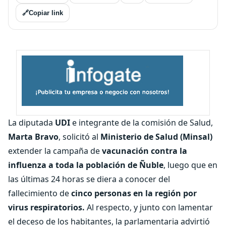
🔗
Copiar link
La diputada
UDI
e integrante de la comisión de Salud,
Marta Bravo
, solicitó al
Ministerio de Salud (Minsal)
extender la campaña de
vacunación contra la
influenza a toda la población de Ñuble
, luego que en
las últimas 24 horas se diera a conocer del
fallecimiento de
cinco personas en la región por
virus respiratorios.
Al respecto, y junto con lamentar
el deceso de los habitantes, la parlamentaria advirtió