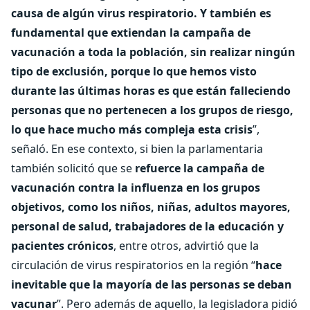
causa de algún virus respiratorio. Y también es
fundamental que extiendan la campaña de
vacunación a toda la población, sin realizar ningún
tipo de exclusión, porque lo que hemos visto
durante las últimas horas es que están falleciendo
personas que no pertenecen a los grupos de riesgo,
lo que hace mucho más compleja esta crisis
”,
señaló. En ese contexto, si bien la parlamentaria
también solicitó que se
refuerce la campaña de
vacunación contra la influenza en los grupos
objetivos, como los niños, niñas, adultos mayores,
personal de salud, trabajadores de la educación y
pacientes crónicos
, entre otros, advirtió que la
circulación de virus respiratorios en la región “
hace
inevitable que la mayoría de las personas se deban
vacunar
”. Pero además de aquello, la legisladora pidió