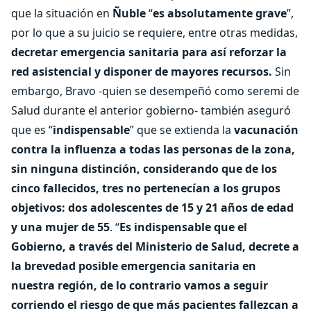
que la situación en
Ñuble
“
es absolutamente grave
”,
por lo que a su juicio se requiere, entre otras medidas,
decretar emergencia sanitaria para así reforzar la
red asistencial y disponer de mayores recursos.
Sin
embargo, Bravo -quien se desempeñó como seremi de
Salud durante el anterior gobierno- también aseguró
que es “
indispensable
” que se extienda la
vacunación
contra la influenza a todas las personas de la zona,
sin ninguna distinción, considerando que de los
cinco fallecidos, tres no pertenecían a los grupos
objetivos: dos adolescentes de 15 y 21 años de edad
y una mujer de 55
. “
Es indispensable que el
Gobierno, a través del Ministerio de Salud, decrete a
la brevedad posible emergencia sanitaria en
nuestra región, de lo contrario vamos a seguir
corriendo el riesgo de que más pacientes fallezcan a