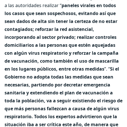
a las autoridades realizar “
paneles virales en todos
los casos que sean sospechosos, evitando así que
sean dados de alta sin tener la certeza de no estar
contagiados; reforzar la red asistencial,
incorporando al sector privado; realizar controles
domiciliarios a las personas que estén aquejadas
con algún virus respiratorio y reforzar la campaña
de vacunación, como también el uso de mascarilla
en los lugares públicos, entre otras medidas
”. “
Si el
Gobierno no adopta todas las medidas que sean
necesarias, partiendo por decretar emergencia
sanitaria y extendiendo el plan de vacunación a
toda la población, va a seguir existiendo el riesgo de
que más personas fallezcan a causa de algún virus
respiratorio. Todos los expertos advirtieron que la
situación iba a ser crítica este año, de manera que