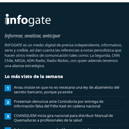
Informar, analizar, anticipar
INFOGATE es un medio digital de prensa independiente, informativo,
serio y creíble, así dan cuenta las referencias a notas periodística que
hacen otros medios de comunicación tales como: La Segunda, CNN
Chile, MEGA, ADN Radio, Radio Biobio, con quien además tenemos
una alianza estratégica.
Lo más visto de la semana
Arrau insiste en que no es necesaria una ley de alzamiento del
1
secreto bancario, porque ya existe
Presentan denuncia ante Contraloría por entrega de
2
información falsa del Pdte Kast en cadena nacional
COANIQUEM inicia gira nacional para distribuir Manual de
3
Quemaduras a profesionales de la salud