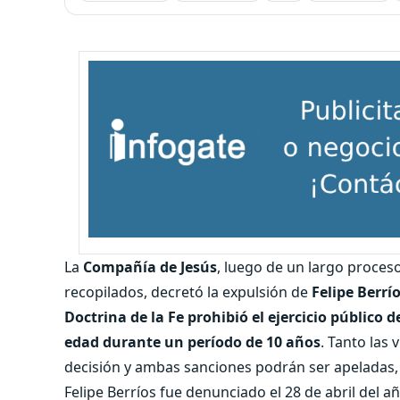
La
Compañía de Jesús
, luego de un largo proces
recopilados, decretó la expulsión de
Felipe Berrí
Doctrina de la Fe prohibió el ejercicio público
edad durante un período de 10 años
. Tanto las
decisión y ambas sanciones podrán ser apeladas, 
Felipe Berríos fue denunciado el 28 de abril del a