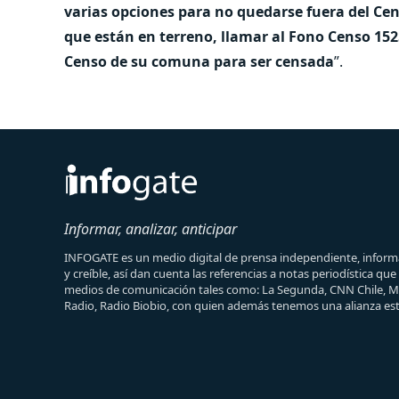
varias opciones para no quedarse fuera del Cen
que están en terreno, llamar al Fono Censo 152
Censo de su comuna para ser censada
”.
Informar, analizar, anticipar
INFOGATE es un medio digital de prensa independiente, informa
y creíble, así dan cuenta las referencias a notas periodística qu
medios de comunicación tales como: La Segunda, CNN Chile, 
Radio, Radio Biobio, con quien además tenemos una alianza est