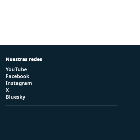
Nuestras redes
YouTube
Facebook
Instagram
X
Bluesky