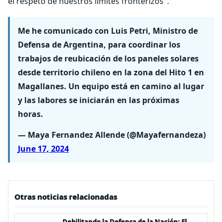
el respeto de nuestros límites fronterizos".
Me he comunicado con Luis Petri, Ministro de
Defensa de Argentina, para coordinar los
trabajos de reubicación de los paneles solares
desde territorio chileno en la zona del Hito 1 en
Magallanes. Un equipo está en camino al lugar
y las labores se iniciarán en las próximas
horas.
— Maya Fernandez Allende (@Mayafernandeza)
June 17, 2024
Otras noticias relacionadas