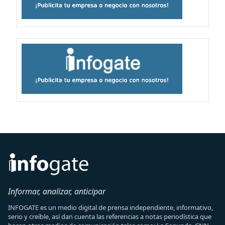
Informar, analizar, anticipar
INFOGATE es un medio digital de prensa independiente, informativo,
serio y creíble, así dan cuenta las referencias a notas periodística que