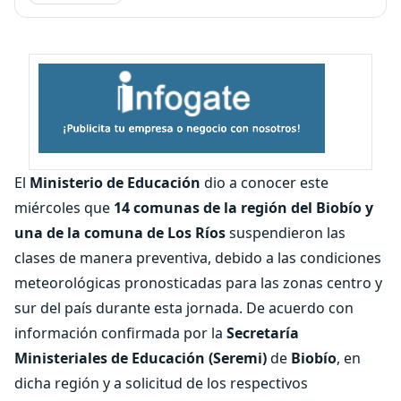
El
Ministerio de Educación
dio a conocer este
miércoles que
14 comunas de la región del Biobío y
una de la comuna de Los Ríos
suspendieron las
clases de manera preventiva, debido a las condiciones
meteorológicas pronosticadas para las zonas centro y
sur del país durante esta jornada. De acuerdo con
información confirmada por la
Secretaría
Ministeriales de Educación (Seremi)
de
Biobío
, en
dicha región y a solicitud de los respectivos