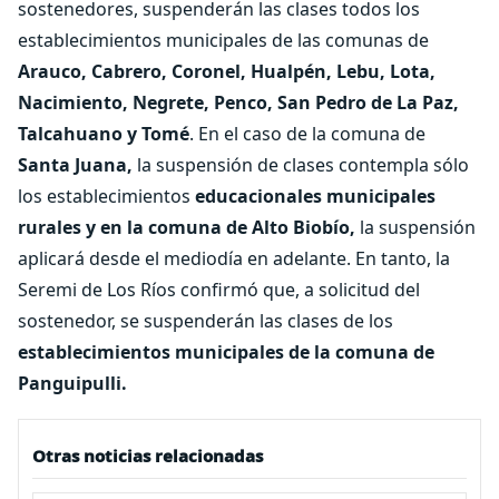
sostenedores, suspenderán las clases todos los
establecimientos municipales de las comunas de
Arauco, Cabrero, Coronel, Hualpén, Lebu, Lota,
Nacimiento, Negrete, Penco, San Pedro de La Paz,
Talcahuano y Tomé
. En el caso de la comuna de
Santa Juana,
la suspensión de clases contempla sólo
los establecimientos
educacionales municipales
rurales y en la comuna de Alto Biobío,
la suspensión
aplicará desde el mediodía en adelante. En tanto, la
Seremi de Los Ríos confirmó que, a solicitud del
sostenedor, se suspenderán las clases de los
establecimientos municipales de la comuna de
Panguipulli.
Otras noticias relacionadas