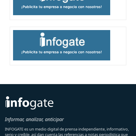
Informar, analizar, anticipar
INFOGATE es un medio digital de prensa independiente, informativo,
serio y creíble, así dan cuenta las referencias a notas periodística que