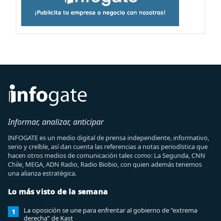
Informar, analizar, anticipar
INFOGATE es un medio digital de prensa independiente, informativo,
serio y creíble, así dan cuenta las referencias a notas periodística que
hacen otros medios de comunicación tales como: La Segunda, CNN
Chile, MEGA, ADN Radio, Radio Biobio, con quien además tenemos
una alianza estratégica.
Lo más visto de la semana
La oposición se une para enfrentar al gobierno de “extrema
1
derecha” de Kast