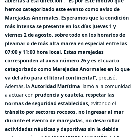
abiertas a esa dirección
”. “
Es por este motivo que
hemos categorizado este evento como aviso de
Marejadas Anormales. Esperamos que la condición
más intensa se presente en los días jueves 1 y
viernes 2 de agosto, sobre todo en los horarios de
pleamar o de más alta marea en especial entre las
07:00 y 11:00 hora local. Estas marejadas
corresponden al aviso número 26 y es el cuarto
categorizado como Marejadas Anormales en lo que
va del año para el litoral continental
”, precisó.
Además, la
Autoridad Marítima
llamó a la comunidad
a actuar con
prudencia y cautela
,
respetar las
normas de seguridad establecidas
, evitando el
tránsito por sectores rocosos, no ingresar al mar
durante el evento de marejadas, no desarrollar
actividades náuticas y deportivas sin la debida