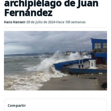
archipiélago de Juan
Fernández
Hans Hansen
•
29 de julio de 2024
•
Hace 105 semanas
Compartir