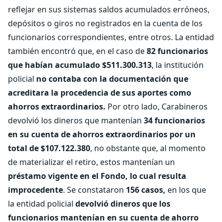
reflejar en sus sistemas saldos acumulados erróneos,
depósitos o giros no registrados en la cuenta de los
funcionarios correspondientes, entre otros. La entidad
también encontró que, en el caso de
82 funcionarios
que habían acumulado $511.300.313
, la institución
policial
no contaba con la documentación que
acreditara la procedencia de sus aportes como
ahorros extraordinarios.
Por otro lado, Carabineros
devolvió los dineros que mantenían
34 funcionarios
en su cuenta de ahorros extraordinarios por un
total de $107.122.380
, no obstante que, al momento
de materializar el retiro, estos mantenían un
préstamo vigente en el Fondo, lo cual resulta
improcedente
. Se constataron
156 casos,
en los que
la entidad policial
devolvió dineros que los
funcionarios mantenían en su cuenta de ahorro