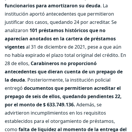
funcionarios para amortizaron su deuda
. La
institución aportó antecedentes que permitieron
justificar dos casos, quedando 24 por acreditar. Se
analizaron
101 préstamos históricos que no
aparecían anotados en la cartera de préstamos
vigentes
al 31 de diciembre de 2021, pese a que aún
no había expirado el plazo total original del crédito. En
28 de ellos,
Carabineros no proporcionó
antecedentes que dieran cuenta de un prepago de
la deuda
. Posteriormente, la institución policial
entregó
documentos que permitieron acreditar el
prepago de seis de ellos, quedando pendientes 22,
por el monto de $ 633.749.136.
Además, se
advirtieron incumplimientos en los requisitos
establecidos para el otorgamiento de préstamos,
como
falta de liquidez al momento de la entrega del