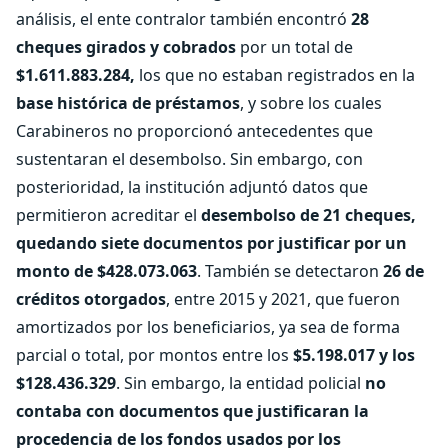
análisis, el ente contralor también encontró
28
cheques girados y cobrados
por un total de
$1.611.883.284,
los que no estaban registrados en la
base histórica de préstamos
, y sobre los cuales
Carabineros no proporcionó antecedentes que
sustentaran el desembolso. Sin embargo, con
posterioridad, la institución adjuntó datos que
permitieron acreditar el
desembolso de 21 cheques,
quedando siete documentos por justificar por un
monto de $428.073.063
. También se detectaron
26 de
créditos otorgados
, entre 2015 y 2021, que fueron
amortizados por los beneficiarios, ya sea de forma
parcial o total, por montos entre los
$5.198.017 y los
$128.436.329
. Sin embargo, la entidad policial
no
contaba con documentos que justificaran la
procedencia de los fondos usados por los