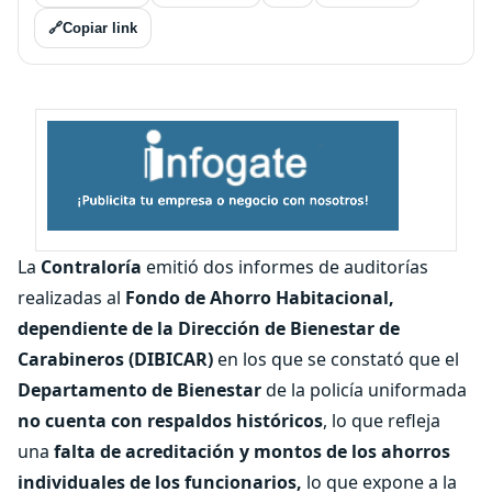
🔗
Copiar link
La
Contraloría
emitió dos informes de auditorías
realizadas al
Fondo de Ahorro Habitacional,
dependiente de la Dirección de Bienestar de
Carabineros (DIBICAR)
en los que se constató que el
Departamento de Bienestar
de la policía uniformada
no cuenta con respaldos históricos
, lo que refleja
una
falta de acreditación y montos de los ahorros
individuales de los funcionarios,
lo que expone a la