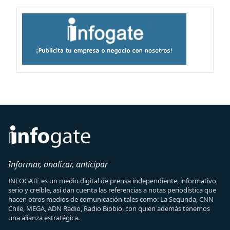
Informar, analizar, anticipar
INFOGATE es un medio digital de prensa independiente, informativo,
serio y creíble, así dan cuenta las referencias a notas periodística que
hacen otros medios de comunicación tales como: La Segunda, CNN
Chile, MEGA, ADN Radio, Radio Biobio, con quien además tenemos
una alianza estratégica.