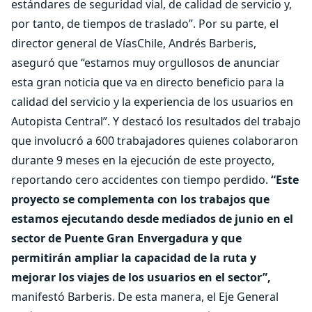
estándares de seguridad vial, de calidad de servicio y,
por tanto, de tiempos de traslado”. Por su parte, el
director general de VíasChile, Andrés Barberis,
aseguró que “estamos muy orgullosos de anunciar
esta gran noticia que va en directo beneficio para la
calidad del servicio y la experiencia de los usuarios en
Autopista Central”. Y destacó los resultados del trabajo
que involucró a 600 trabajadores quienes colaboraron
durante 9 meses en la ejecución de este proyecto,
reportando cero accidentes con tiempo perdido.
“Este
proyecto se complementa con los trabajos que
estamos ejecutando desde mediados de junio en el
sector de Puente Gran Envergadura y que
permitirán ampliar la capacidad de la ruta y
mejorar los viajes de los usuarios en el sector”,
manifestó Barberis. De esta manera, el Eje General