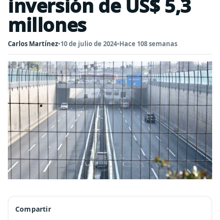
inversión de US$ 5,3
millones
Carlos Martínez
•
10 de julio de 2024
•
Hace 108 semanas
Compartir