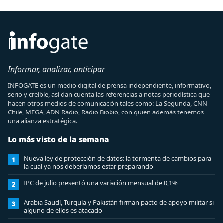
Informar, analizar, anticipar
INFOGATE es un medio digital de prensa independiente, informativo,
serio y creíble, así dan cuenta las referencias a notas periodística que
hacen otros medios de comunicación tales como: La Segunda, CNN
Chile, MEGA, ADN Radio, Radio Biobio, con quien además tenemos
una alianza estratégica.
Lo más visto de la semana
Nueva ley de protección de datos: la tormenta de cambios para
1
la cual ya nos deberíamos estar preparando
IPC de julio presentó una variación mensual de 0,1%
2
Arabia Saudí, Turquía y Pakistán firman pacto de apoyo militar si
3
alguno de ellos es atacado