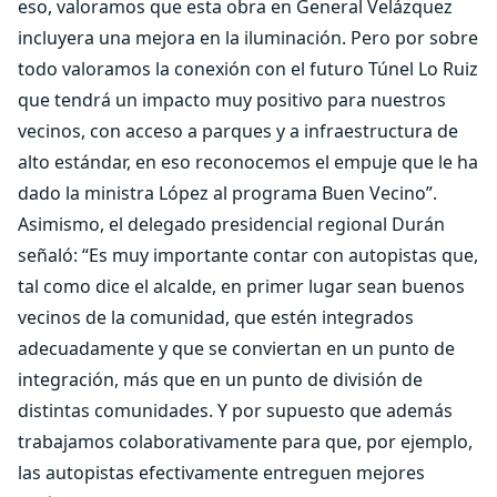
eso, valoramos que esta obra en General Velázquez
incluyera una mejora en la iluminación. Pero por sobre
todo valoramos la conexión con el futuro Túnel Lo Ruiz
que tendrá un impacto muy positivo para nuestros
vecinos, con acceso a parques y a infraestructura de
alto estándar, en eso reconocemos el empuje que le ha
dado la ministra López al programa Buen Vecino”.
Asimismo, el delegado presidencial regional Durán
señaló: “Es muy importante contar con autopistas que,
tal como dice el alcalde, en primer lugar sean buenos
vecinos de la comunidad, que estén integrados
adecuadamente y que se conviertan en un punto de
integración, más que en un punto de división de
distintas comunidades. Y por supuesto que además
trabajamos colaborativamente para que, por ejemplo,
las autopistas efectivamente entreguen mejores