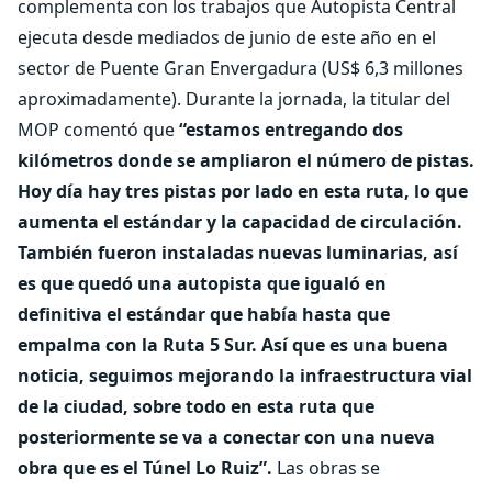
complementa con los trabajos que Autopista Central
ejecuta desde mediados de junio de este año en el
sector de Puente Gran Envergadura (US$ 6,3 millones
aproximadamente). Durante la jornada, la titular del
MOP comentó que
“estamos entregando dos
kilómetros donde se ampliaron el número de pistas.
Hoy día hay tres pistas por lado en esta ruta, lo que
aumenta el estándar y la capacidad de circulación.
También fueron instaladas nuevas luminarias, así
es que quedó una autopista que igualó en
definitiva el estándar que había hasta que
empalma con la Ruta 5 Sur. Así que es una buena
noticia, seguimos mejorando la infraestructura vial
de la ciudad, sobre todo en esta ruta que
posteriormente se va a conectar con una nueva
obra que es el Túnel Lo Ruiz”.
Las obras se