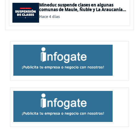
Mineduc suspende clases en algunas
comunas de Maule, Ñuble y La Araucanía
para este lunes
Hace 4 días