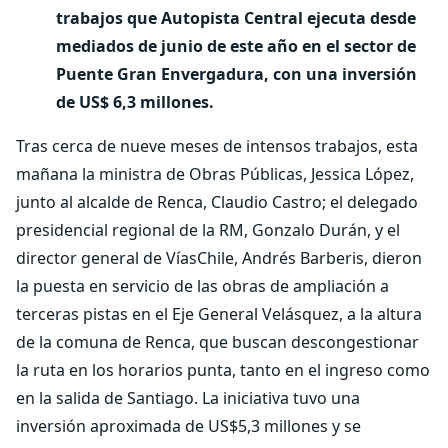
trabajos que Autopista Central ejecuta desde
mediados de junio de este año en el sector de
Puente Gran Envergadura, con una inversión
de US$ 6,3 millones.
Tras cerca de nueve meses de intensos trabajos, esta
mañana la ministra de Obras Públicas, Jessica López,
junto al alcalde de Renca, Claudio Castro; el delegado
presidencial regional de la RM, Gonzalo Durán, y el
director general de VíasChile, Andrés Barberis, dieron
la puesta en servicio de las obras de ampliación a
terceras pistas en el Eje General Velásquez, a la altura
de la comuna de Renca, que buscan descongestionar
la ruta en los horarios punta, tanto en el ingreso como
en la salida de Santiago. La iniciativa tuvo una
inversión aproximada de US$5,3 millones y se