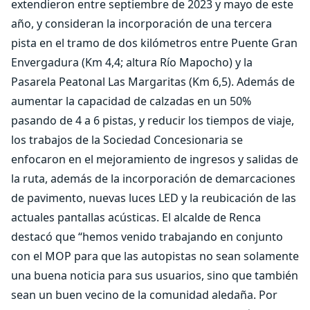
extendieron entre septiembre de 2023 y mayo de este
año, y consideran la incorporación de una tercera
pista en el tramo de dos kilómetros entre Puente Gran
Envergadura (Km 4,4; altura Río Mapocho) y la
Pasarela Peatonal Las Margaritas (Km 6,5). Además de
aumentar la capacidad de calzadas en un 50%
pasando de 4 a 6 pistas, y reducir los tiempos de viaje,
los trabajos de la Sociedad Concesionaria se
enfocaron en el mejoramiento de ingresos y salidas de
la ruta, además de la incorporación de demarcaciones
de pavimento, nuevas luces LED y la reubicación de las
actuales pantallas acústicas. El alcalde de Renca
destacó que “hemos venido trabajando en conjunto
con el MOP para que las autopistas no sean solamente
una buena noticia para sus usuarios, sino que también
sean un buen vecino de la comunidad aledaña. Por