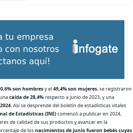
50,6% son hombres
y el
49,4% son mujeres
, se registraron
 una
caída de 28,4%
respecto a junio de 2023, y una
 2024
. Así se desprende del boletín de estadísticas vitales
nal de Estadísticas (INE)
comenzó a publicar en 2024,
es de calidad de sus productos y avanzar en la
orcentaje de los
nacimientos de junio fueron bebés cuyas