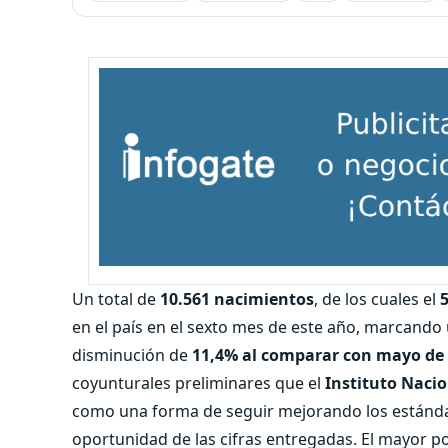
Un total de
10.561 nacimientos
, de los cuales el
en el país en el sexto mes de este año, marcando
disminución de
11,4% al comparar con mayo de
coyunturales preliminares que el
Instituto Nacio
como una forma de seguir mejorando los estándar
oportunidad de las cifras entregadas. El mayor p