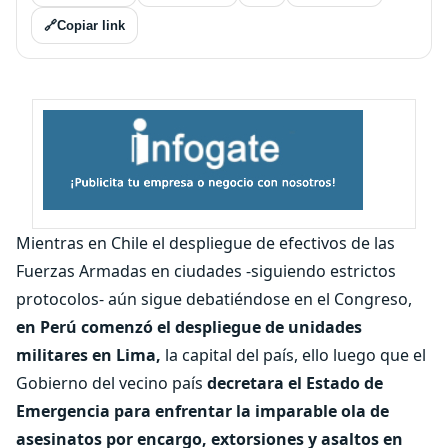
🔗
Copiar link
Mientras en Chile el despliegue de efectivos de las
Fuerzas Armadas en ciudades -siguiendo estrictos
protocolos- aún sigue debatiéndose en el Congreso,
en Perú comenzó el despliegue de unidades
militares en Lima,
la capital del país, ello luego que el
Gobierno del vecino país
decretara el Estado de
Emergencia para enfrentar la imparable ola de
asesinatos por encargo, extorsiones y asaltos en