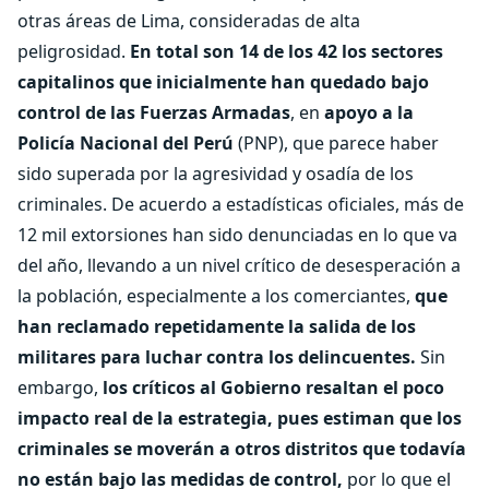
otras áreas de Lima, consideradas de alta
peligrosidad.
En total son 14 de los 42 los sectores
capitalinos que inicialmente han quedado bajo
control de las Fuerzas Armadas
, en
apoyo a la
Policía Nacional del Perú
(PNP), que parece haber
sido superada por la agresividad y osadía de los
criminales. De acuerdo a estadísticas oficiales, más de
12 mil extorsiones han sido denunciadas en lo que va
del año, llevando a un nivel crítico de desesperación a
la población, especialmente a los comerciantes,
que
han reclamado repetidamente la salida de los
militares para luchar contra los delincuentes.
Sin
embargo,
los críticos al Gobierno resaltan el poco
impacto real de la estrategia, pues estiman que los
criminales se moverán a otros distritos que todavía
no están bajo las medidas de control,
por lo que el