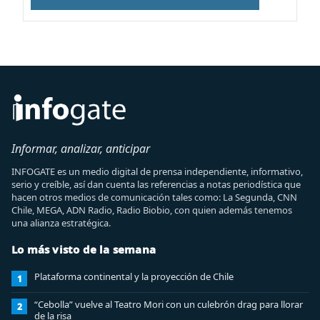
Informar, analizar, anticipar
INFOGATE es un medio digital de prensa independiente, informativo,
serio y creíble, así dan cuenta las referencias a notas periodística que
hacen otros medios de comunicación tales como: La Segunda, CNN
Chile, MEGA, ADN Radio, Radio Biobio, con quien además tenemos
una alianza estratégica.
Lo más visto de la semana
Plataforma continental y la proyección de Chile
1
“Cebolla” vuelve al Teatro Mori con un culebrón drag para llorar
2
de la risa