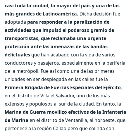
casi toda la ciudad, la mayor del país y una de las
más grandes de Latinoamérica.
Dicha decisión fue
adoptada
para responder a la paralización de
actividades que impulsó el poderoso gremio de
transportistas, que reclamaba una urgente
protección ante las amenazas de las bandas
delictuales
que han acabado con la vida de varios
conductores y pasajeros, especialmente en la periferia
de la metrópoli. Fue así como una de las primeras
unidades en ser desplegada en las calles fue la
Primera Brigada de Fuerzas Especiales del Ejército
,
en el distrito de Villa el Salvador, uno de los más
extensos y populosos al sur de la ciudad. En tanto, la
Marina de Guerra movilizo efectivos de la Infantería
de Marina
en el distrito de Ventanilla, al noroeste, que
pertenece a la región Callao pero que colinda con