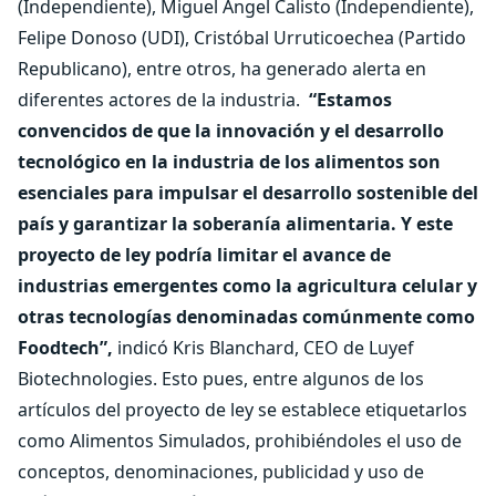
(Independiente), Miguel Ángel Calisto (Independiente),
Felipe Donoso (UDI), Cristóbal Urruticoechea (Partido
Republicano), entre otros, ha generado alerta en
diferentes actores de la industria.
“Estamos
convencidos de que la innovación y el desarrollo
tecnológico en la industria de los alimentos son
esenciales para impulsar el desarrollo sostenible del
país y garantizar la soberanía alimentaria. Y este
proyecto de ley podría limitar el avance de
industrias emergentes como la agricultura celular y
otras tecnologías denominadas comúnmente como
Foodtech”,
indicó Kris Blanchard, CEO de Luyef
Biotechnologies. Esto pues, entre algunos de los
artículos del proyecto de ley se establece etiquetarlos
como Alimentos Simulados, prohibiéndoles el uso de
conceptos, denominaciones, publicidad y uso de