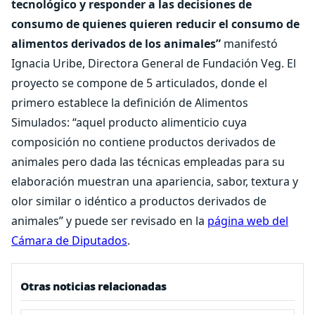
tecnológico y responder a las decisiones de
consumo de quienes quieren reducir el consumo de
alimentos derivados de los animales”
manifestó
Ignacia Uribe, Directora General de Fundación Veg. El
proyecto se compone de 5 articulados, donde el
primero establece la definición de Alimentos
Simulados: “aquel producto alimenticio cuya
composición no contiene productos derivados de
animales pero dada las técnicas empleadas para su
elaboración muestran una apariencia, sabor, textura y
olor similar o idéntico a productos derivados de
animales” y puede ser revisado en la
página web del
Cámara de Diputados
.
Otras noticias relacionadas