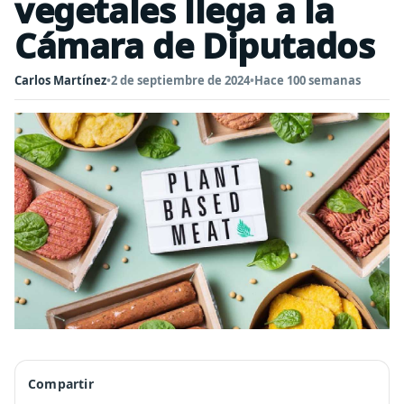
vegetales llega a la
Cámara de Diputados
Carlos Martínez
•
2 de septiembre de 2024
•
Hace 100 semanas
Compartir