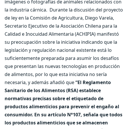
imágenes o fotografías de animales relacionados con
la industria cárnica.
Durante la discusión del proyecto
de ley en la Comisión de Agricultura, Diego Varela,
Secretario Ejecutivo de la Asociación Chilena para la
Calidad e Inocuidad Alimentaria (ACHIPIA) manifestó
su preocupación sobre la iniciativa indicando que la
legislación y regulación nacional existente está lo
suficientemente preparada para asumir los desafíos
que presentan las nuevas tecnologías en producción
de alimentos, por lo que esta iniciativa no sería
necesaria, y además añadió que
“El Reglamento
Sanitario de los Alimentos (RSA) establece
normativas precisas sobre el etiquetado de
productos alimenticios para prevenir el engaño al
consumidor. En su artículo N°107, señala que todos
los productos alimenticios que se almacenen