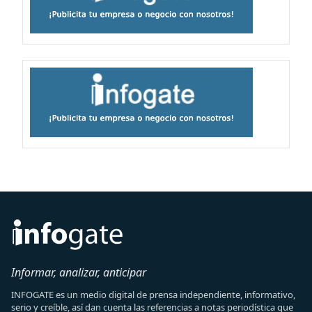
Informar, analizar, anticipar
INFOGATE es un medio digital de prensa independiente, informativo,
serio y creíble, así dan cuenta las referencias a notas periodística que