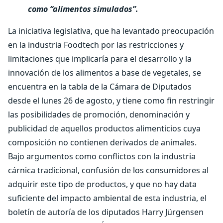
como “alimentos simulados”.
La iniciativa legislativa, que ha levantado preocupación
en la industria Foodtech por las restricciones y
limitaciones que implicaría para el desarrollo y la
innovación de los alimentos a base de vegetales, se
encuentra en la tabla de la Cámara de Diputados
desde el lunes 26 de agosto, y tiene como fin restringir
las posibilidades de promoción, denominación y
publicidad de aquellos productos alimenticios cuya
composición no contienen derivados de animales.
Bajo argumentos como conflictos con la industria
cárnica tradicional, confusión de los consumidores al
adquirir este tipo de productos, y que no hay data
suficiente del impacto ambiental de esta industria, el
boletín de autoría de los diputados Harry Jürgensen