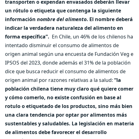
transporten o expendan envasados deberán llevar
un rótulo o etiqueta que contenga la siguiente
información
nombre del alimento
. El nombre deberá
indicar la verdadera naturaleza del alimento en
forma específica”.
En Chile, un 46% de los chilenos ha
intentado disminuir el consumo de alimentos de
origen animal según una encuesta de Fundación Veg e
IPSOS del 2023, donde además el 31% de la población
dice que busca reducir el consumo de alimentos de
origen animal por razones relativas a la salud:
“la
población chilena tiene muy claro qué quiere comer
y cómo comerlo, no existe confusión en base al
rotulo o etiquetado de los productos, sino más bien
una clara tendencia por optar por alimentos más
sustentables y saludables. La legislación en materia
de alimentos debe favorecer el desarrollo