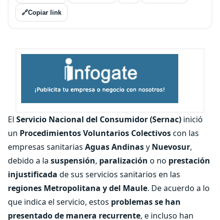
🔗
Copiar link
El
Servicio Nacional del Consumidor (Sernac)
inició
un
Procedimientos Voluntarios Colectivos
con las
empresas sanitarias
Aguas Andinas
y
Nuevosur
,
debido a la
suspensión
,
paralización
o no
prestación
injustificada
de sus servicios sanitarios en las
regiones Metropolitana y del Maule
. De acuerdo a lo
que indica el servicio, estos
problemas se han
presentado de manera recurrente
, e incluso han