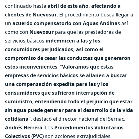
continuado hasta
abril de este año, afectando a
clientes de Nuevosur
. El procedimiento busca llegar a
un
acuerdo compensatorio con Aguas Andina
s así
como con
Nuevosur
para que las prestadoras de
servicios básicos
indemnicen a las y los
consumidores perjudicados, así como el
compromiso de cesar las conductas que generaron
estos inconvenientes
. "
Valoramos que estas
empresas de servicios básicos se allanen a buscar
una compensación expedita para las y los
consumidores que sufrieron interrupción de
suministro, entendiendo todo el perjuicio que estar
sin agua puede generar para el desarrollo de la vida
cotidiana
", destacó el director nacional del Sernac,
Andrés Herrera
. Los
Procedimientos Voluntarios
Colectivos
(PVC)
son acciones extrajudiciales