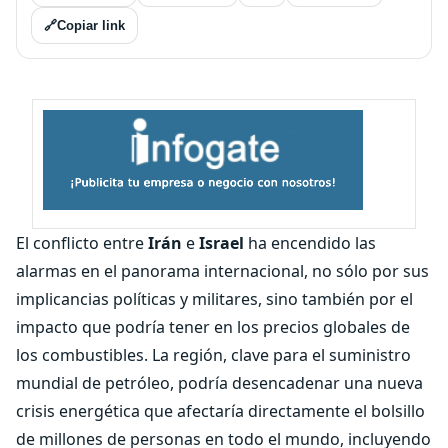
🔗
Copiar link
El conflicto entre
Irán
e
Israel
ha encendido las
alarmas en el panorama internacional, no sólo por sus
implicancias políticas y militares, sino también por el
impacto que podría tener en los precios globales de
los combustibles. La región, clave para el suministro
mundial de petróleo, podría desencadenar una nueva
crisis energética que afectaría directamente el bolsillo
de millones de personas en todo el mundo, incluyendo