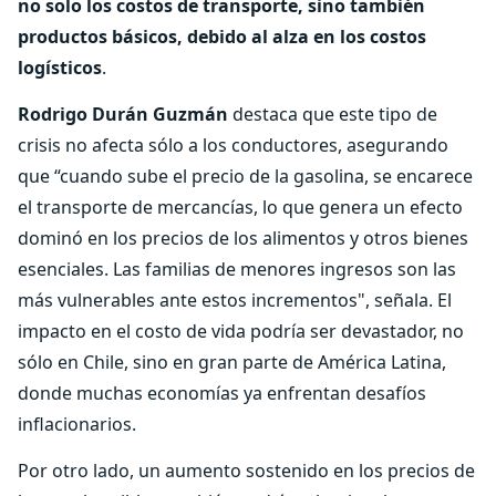
no solo los costos de transporte, sino también
productos básicos, debido al alza en los costos
logísticos
.
Rodrigo Durán Guzmán
destaca que este tipo de
crisis no afecta sólo a los conductores, asegurando
que “cuando sube el precio de la gasolina, se encarece
el transporte de mercancías, lo que genera un efecto
dominó en los precios de los alimentos y otros bienes
esenciales. Las familias de menores ingresos son las
más vulnerables ante estos incrementos", señala. El
impacto en el costo de vida podría ser devastador, no
sólo en Chile, sino en gran parte de América Latina,
donde muchas economías ya enfrentan desafíos
inflacionarios.
Por otro lado, un aumento sostenido en los precios de