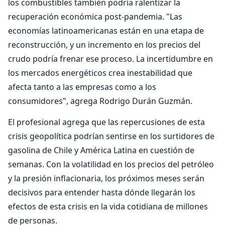
los combustibles también podría ralentizar la
recuperación económica post-pandemia. "Las
economías latinoamericanas están en una etapa de
reconstrucción, y un incremento en los precios del
crudo podría frenar ese proceso. La incertidumbre en
los mercados energéticos crea inestabilidad que
afecta tanto a las empresas como a los
consumidores", agrega Rodrigo Durán Guzmán.
El profesional agrega que las repercusiones de esta
crisis geopolítica podrían sentirse en los surtidores de
gasolina de Chile y América Latina en cuestión de
semanas. Con la volatilidad en los precios del petróleo
y la presión inflacionaria, los próximos meses serán
decisivos para entender hasta dónde llegarán los
efectos de esta crisis en la vida cotidiana de millones
de personas.