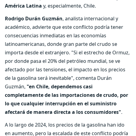
América Latina
y, especialmente, Chile.
Rodrigo Durán Guzmán
, analista internacional y
académico, advierte que este conflicto podría tener
consecuencias inmediatas en las economías
latinoamericanas, donde gran parte del crudo se
importa desde el extranjero. "Si el estrecho de Ormuz,
por donde pasa el 20% del petróleo mundial, se ve
afectado por las tensiones, el impacto en los precios
de la gasolina será inevitable", comenta Durán
Guzmán,
"en Chile, dependemos casi
completamente de las importaciones de crudo, por
lo que cualquier interrupción en el suministro
afectará de manera directa a los consumidores"
.
A lo largo de 2024, los precios de la gasolina han ido
en aumento, pero la escalada de este conflicto podría