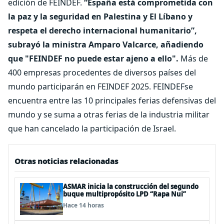
edición de FEINDEF.
“España está comprometida con
la paz y la seguridad en Palestina y El Líbano y
respeta el derecho internacional humanitario”,
subrayó la ministra Amparo Valcarce, añadiendo
que "FEINDEF no puede estar ajeno a ello".
Más de
400 empresas procedentes de diversos países del
mundo participarán en FEINDEF 2025. FEINDEFse
encuentra entre las 10 principales ferias defensivas del
mundo y se suma a otras ferias de la industria militar
que han cancelado la participación de Israel.
Otras noticias relacionadas
ASMAR inicia la construcción del segundo
buque multipropósito LPD “Rapa Nui”
Hace 14 horas