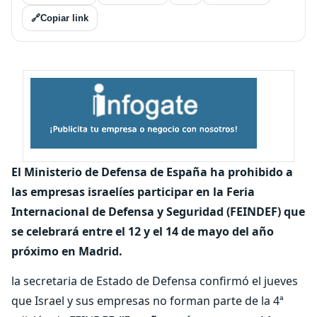
🔗
Copiar link
El Ministerio de Defensa de España ha prohibido a
las empresas israelíes participar en la Feria
Internacional de Defensa y Seguridad (FEINDEF) que
se celebrará entre el 12 y el 14 de mayo del año
próximo en Madrid.
la secretaria de Estado de Defensa confirmó el jueves
que Israel y sus empresas no forman parte de la 4ª