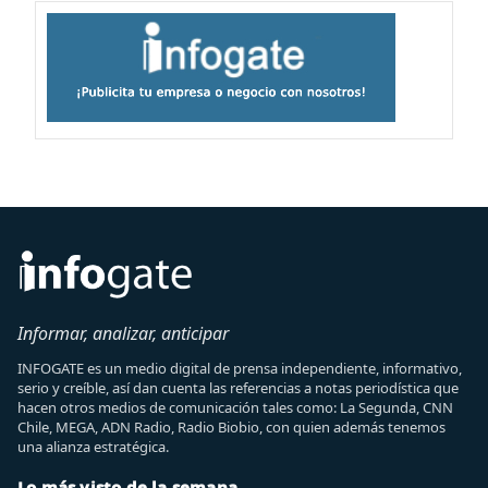
Informar, analizar, anticipar
INFOGATE es un medio digital de prensa independiente, informativo,
serio y creíble, así dan cuenta las referencias a notas periodística que
hacen otros medios de comunicación tales como: La Segunda, CNN
Chile, MEGA, ADN Radio, Radio Biobio, con quien además tenemos
una alianza estratégica.
Lo más visto de la semana