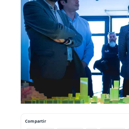
Compartir