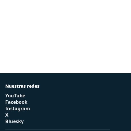
Nuestras redes
YouTube
Facebook
Instagram
X
Bluesky