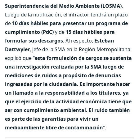
Superintendencia del Medio Ambiente (LOSMA)
.
Luego de la notificación, el infractor tendrá un plazo
de
10 días hábiles para presentar un programa de
cumplimiento (PdC)
y de
15 días hábiles para
formular sus descargos
. Al respecto,
Esteban
Dattwyler
, jefe de la SMA en la Región Metropolitana
explicó que “
esta formulación de cargos se sustenta
una investigación realizada por la SMA luego de
mediciones de ruidos a propósito de denuncias
ingresadas por la ciudadanía. Es importante hacer
un llamado a la responsabilidad a los titulares, ya
que el ejercicio de la actividad económica tiene que
ser con cumplimiento ambiental. El ruido también
es parte de las garantías para vivir un
medioambiente libre de contaminación
”.