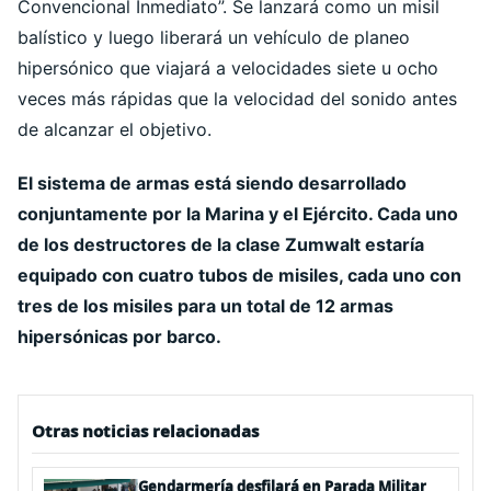
Convencional Inmediato”. Se lanzará como un misil
balístico y luego liberará un vehículo de planeo
hipersónico que viajará a velocidades siete u ocho
veces más rápidas que la velocidad del sonido antes
de alcanzar el objetivo.
El sistema de armas está siendo desarrollado
conjuntamente por la Marina y el Ejército. Cada uno
de los destructores de la clase Zumwalt estaría
equipado con cuatro tubos de misiles, cada uno con
tres de los misiles para un total de 12 armas
hipersónicas por barco.
Otras noticias relacionadas
Gendarmería desfilará en Parada Militar