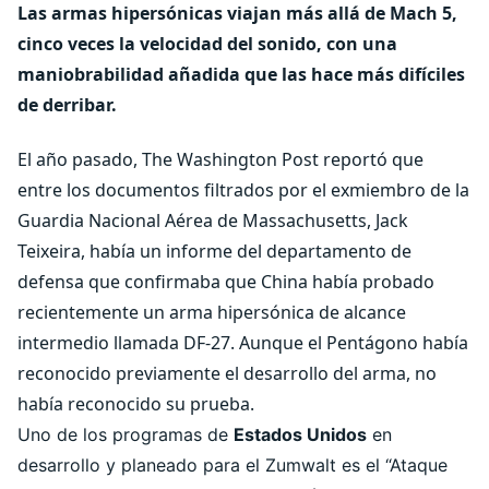
Las armas hipersónicas viajan más allá de Mach 5,
cinco veces la velocidad del sonido, con una
maniobrabilidad añadida que las hace más difíciles
de derribar.
El año pasado, The Washington Post reportó que
entre los documentos filtrados por el exmiembro de la
Guardia Nacional Aérea de Massachusetts, Jack
Teixeira, había un informe del departamento de
defensa que confirmaba que China había probado
recientemente un arma hipersónica de alcance
intermedio llamada DF-27. Aunque el Pentágono había
reconocido previamente el desarrollo del arma, no
había reconocido su prueba.
Uno de los programas de
Estados Unidos
en
desarrollo y planeado para el Zumwalt es el “Ataque