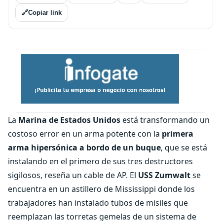
🔗
Copiar link
La
Marina de Estados Unidos
está transformando un
costoso error en un arma potente con la
primera
arma hipersónica a bordo de un buque
, que se está
instalando en el primero de sus tres destructores
sigilosos, reseña un cable de AP. El
USS Zumwalt
se
encuentra en un astillero de Mississippi donde los
trabajadores han instalado tubos de misiles que
reemplazan las torretas gemelas de un sistema de