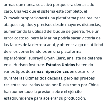
armas que nunca se activó porque era demasiado
caro. Una vez que el sistema esté completo, el
Zumwalt proporcionará una plataforma para realizar
ataques rápidos y precisos desde mayores distancias,
aumentando la utilidad del buque de guerra. “Fue un
error costoso, pero la Marina podría sacar victoria de
las fauces de la derrota aquí, y obtener algo de utilidad
de ellos convirtiéndolos en una plataforma
hipersónica”, subrayó Bryan Clark, analista de defensa
en el Hudson Institute.
Estados Unidos
ha tenido
varios tipos de
armas hipersónicas
en desarrollo
durante las últimas dos décadas, pero las pruebas
recientes realizadas tanto por Rusia como por China
han aumentado la presión sobre el ejército
estadounidense para acelerar su producción.