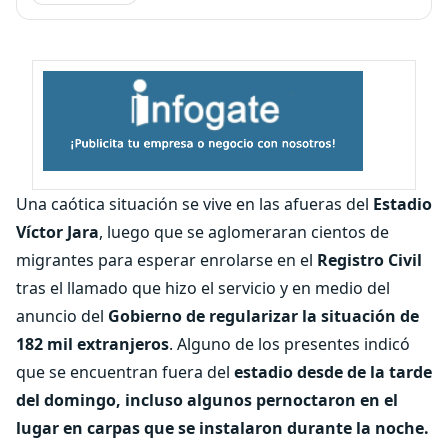
Una caótica situación se vive en las afueras del
Estadio
Víctor Jara
, luego que se aglomeraran cientos de
migrantes para esperar enrolarse en el
Registro Civil
tras el llamado que hizo el servicio y en medio del
anuncio del
Gobierno de regularizar la situación de
182 mil extranjeros
. Alguno de los presentes indicó
que se encuentran fuera del
estadio desde de la tarde
del domingo, incluso algunos pernoctaron en el
lugar en carpas que se instalaron durante la noche.