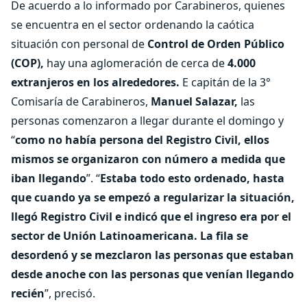
De acuerdo a lo informado por Carabineros, quienes
se encuentra en el sector ordenando la caótica
situación con personal de
Control de Orden Público
(COP),
hay una aglomeración de cerca de
4.000
extranjeros en los alrededores.
E capitán de la 3°
Comisaría de Carabineros,
Manuel Salazar,
las
personas comenzaron a llegar durante el domingo y
“
como no había persona del Registro Civil, ellos
mismos se organizaron con número a medida que
iban llegando
”. “
Estaba todo esto ordenado, hasta
que cuando ya se empezó a regularizar la situación,
llegó Registro Civil e indicó que el ingreso era por el
sector de Unión Latinoamericana. La fila se
desordenó y se mezclaron las personas que estaban
desde anoche con las personas que venían llegando
recién
”, precisó.