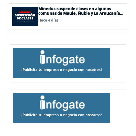
Mineduc suspende clases en algunas
comunas de Maule, Ñuble y La Araucanía
para este lunes
Hace 4 días