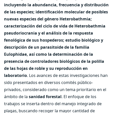
incluyendo la abundancia, frecuencia y distribución
de las especies; identificación molecular de posibles
nuevas especies del género Heterobathmia;
caracterización del ciclo de vida de Heterobathmia
pseudoriocrania y el análisis de la respuesta
fenológica de sus hospederos; estudio biológico y
descripción de un parasitoide de la familia
Eulophidae, así como la determinación de la
presencia de controladores biológicos de la polilla
de las hojas de roble y su reproducción en
laboratorio
. Los avances de estas investigaciones han
sido presentados en diversos comités público-
privados, considerado como un tema prioritario en el
ámbito de la
sanidad forestal
. El enfoque de los
trabajos se inserta dentro del manejo integrado de
plagas, buscando recoger la mayor cantidad de