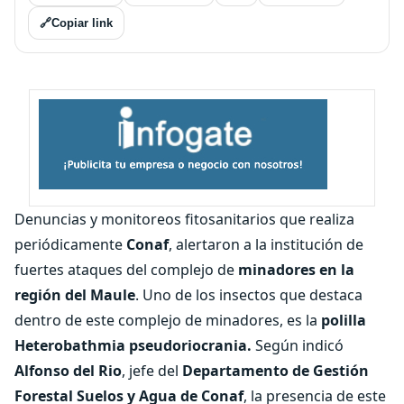
🔗
Copiar link
Denuncias y monitoreos fitosanitarios que realiza
periódicamente
Conaf
, alertaron a la institución de
fuertes ataques del complejo de
minadores en la
región del Maule
. Uno de los insectos que destaca
dentro de este complejo de minadores, es la
polilla
Heterobathmia pseudoriocrania.
Según indicó
Alfonso del Rio
, jefe del
Departamento de Gestión
Forestal Suelos y Agua de Conaf
, la presencia de este