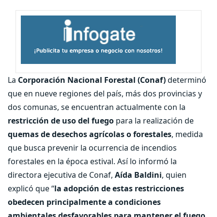
La
Corporación Nacional Forestal (Conaf)
determinó
que en nueve regiones del país, más dos provincias y
dos comunas, se encuentran actualmente con la
restricción de uso del fuego
para la realización de
quemas de desechos agrícolas o forestales
, medida
que busca prevenir la ocurrencia de incendios
forestales en la época estival. Así lo informó la
directora ejecutiva de Conaf,
Aída Baldini
, quien
explicó que “
la adopción de estas restricciones
obedecen principalmente a condiciones
ambientales desfavorables para mantener el fuego