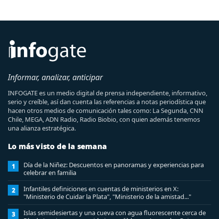
Informar, analizar, anticipar
INFOGATE es un medio digital de prensa independiente, informativo,
serio y creíble, así dan cuenta las referencias a notas periodística que
hacen otros medios de comunicación tales como: La Segunda, CNN
Chile, MEGA, ADN Radio, Radio Biobio, con quien además tenemos
una alianza estratégica.
Lo más visto de la semana
Día de la Niñez: Descuentos en panoramas y experiencias para
1
celebrar en familia
Infantiles definiciones en cuentas de ministerios en X:
2
"Ministerio de Cuidar la Plata", "Ministerio de la amistad..."
Islas semidesiertas y una cueva con agua fluorescente cerca de
3