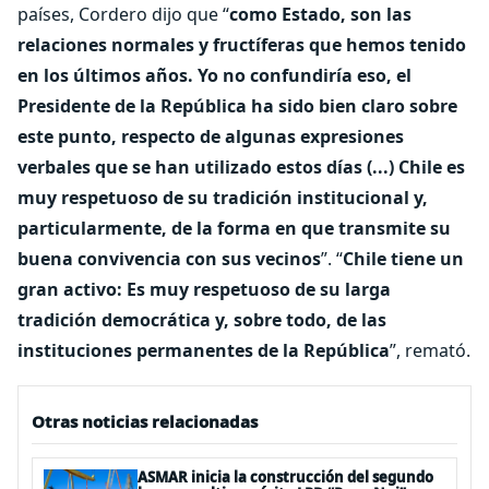
países, Cordero dijo que “
como Estado, son las
relaciones normales y fructíferas que hemos tenido
en los últimos años. Yo no confundiría eso, el
Presidente de la República ha sido bien claro sobre
este punto, respecto de algunas expresiones
verbales que se han utilizado estos días (...) Chile es
muy respetuoso de su tradición institucional y,
particularmente, de la forma en que transmite su
buena convivencia con sus vecinos
”. “
Chile tiene un
gran activo: Es muy respetuoso de su larga
tradición democrática y, sobre todo, de las
instituciones permanentes de la República
”, remató.
Otras noticias relacionadas
ASMAR inicia la construcción del segundo