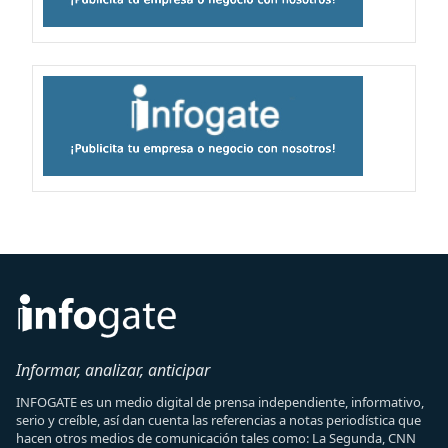
Informar, analizar, anticipar
INFOGATE es un medio digital de prensa independiente, informativo,
serio y creíble, así dan cuenta las referencias a notas periodística que
hacen otros medios de comunicación tales como: La Segunda, CNN