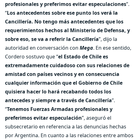
profesionales y preferimos evitar especulaciones
”.
“
Los antecedentes sobre ese punto los verá la
Cancillería. No tengo más antecedentes que los
requerimientos hechos al Ministerio de Defensa, y
sobre eso, se va a referir la Cancillería
”, dijo la
autoridad en conversación con
Mega
. En ese sentido,
Cordero sostuvo que “
el Estado de Chile es
extremadamente cuidadoso con sus relaciones de
amistad con países vecinos y en consecuencia
cualquier información que el Gobierno de Chile
quisiera hacer lo hará recabando todos los
antecedes y siempre a través de Cancillería
”.
“
Tenemos Fuerzas Armadas profesionales y
preferimos evitar especulación
”, aseguró el
subsecretario en referencia a las denuncias hechas
por Argentina. En cuanto a las relaciones entre ambos