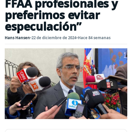
FFAA profesionales y
preferimos evitar
especulación”
Hans Hansen
•
22 de diciembre de 2024
•
Hace 84 semanas