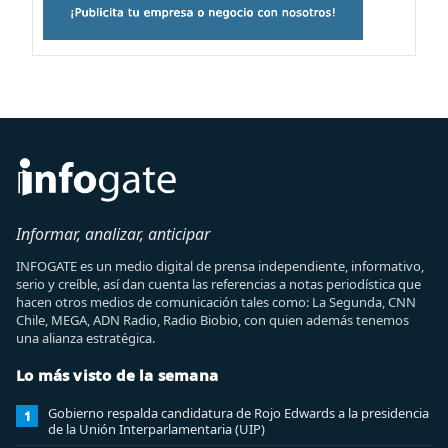
Informar, analizar, anticipar
INFOGATE es un medio digital de prensa independiente, informativo,
serio y creíble, así dan cuenta las referencias a notas periodística que
hacen otros medios de comunicación tales como: La Segunda, CNN
Chile, MEGA, ADN Radio, Radio Biobio, con quien además tenemos
una alianza estratégica.
Lo más visto de la semana
Gobierno respalda candidatura de Rojo Edwards a la presidencia
1
de la Unión Interparlamentaria (UIP)