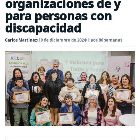
organizaciones de y
para personas con
discapacidad
Carlos Martínez
•
10 de diciembre de 2024
•
Hace 86 semanas