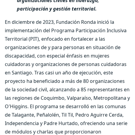
organizaciones civiles en
liderazgo,
participación
y
gestión
territorial.
En diciembre de 2023, Fundación Ronda inició la
implementación del Programa Participación Inclusiva
Territorial (PIT), enfocado en fortalecer a las
organizaciones de y para personas en situación de
discapacidad, con especial énfasis en mujeres
cuidadoras y organizaciones de personas cuidadoras
en Santiago. Tras casi un año de ejecución, este
proyecto ha beneficiado a más de 80 organizaciones
de la sociedad civil, alcanzando a 85 representantes en
las regiones de Coquimbo, Valparaíso, Metropolitana y
O'Higgins. El programa se desarrolló en las comunas
de Talagante, Peñalolén, Til Til, Pedro Aguirre Cerda,
Independencia y Padre Hurtado, ofreciendo una serie
de módulos y charlas que proporcionaron