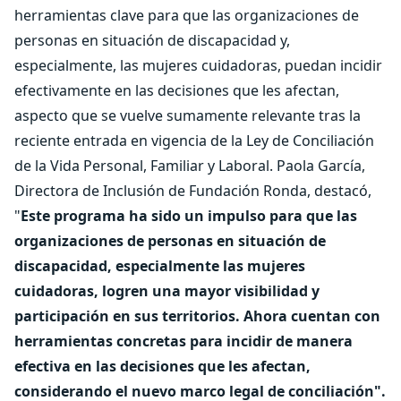
herramientas clave para que las organizaciones de
personas en situación de discapacidad y,
especialmente, las mujeres cuidadoras, puedan incidir
efectivamente en las decisiones que les afectan,
aspecto que se vuelve sumamente relevante tras la
reciente entrada en vigencia de la Ley de Conciliación
de la Vida Personal, Familiar y Laboral. Paola García,
Directora de Inclusión de Fundación Ronda, destacó,
"
Este programa ha sido un impulso para que las
organizaciones de personas en situación de
discapacidad, especialmente las mujeres
cuidadoras, logren una mayor visibilidad y
participación en sus territorios. Ahora cuentan con
herramientas concretas para incidir de manera
efectiva en las decisiones que les afectan,
considerando el nuevo marco legal de conciliación".