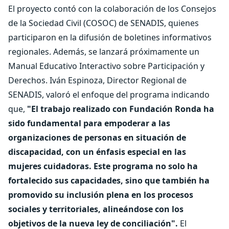
El proyecto contó con la colaboración de los Consejos
de la Sociedad Civil (COSOC) de SENADIS, quienes
participaron en la difusión de boletines informativos
regionales. Además, se lanzará próximamente un
Manual Educativo Interactivo sobre Participación y
Derechos. Iván Espinoza, Director Regional de
SENADIS, valoró el enfoque del programa indicando
que,
"El trabajo realizado con Fundación Ronda ha
sido fundamental para empoderar a las
organizaciones de personas en situación de
discapacidad, con un énfasis especial en las
mujeres cuidadoras. Este programa no solo ha
fortalecido sus capacidades, sino que también ha
promovido su inclusión plena en los procesos
sociales y territoriales, alineándose con los
objetivos de la nueva ley de conciliación".
El