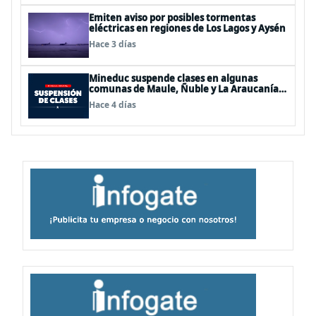
Emiten aviso por posibles tormentas
eléctricas en regiones de Los Lagos y Aysén
Hace 3 días
Mineduc suspende clases en algunas
comunas de Maule, Ñuble y La Araucanía
para este lunes
Hace 4 días