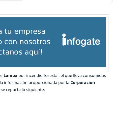
de
Lampa
por incendio forestal, el que lleva consumidas
 la información proporcionada por la
Corporación
 se reporta lo siguiente: