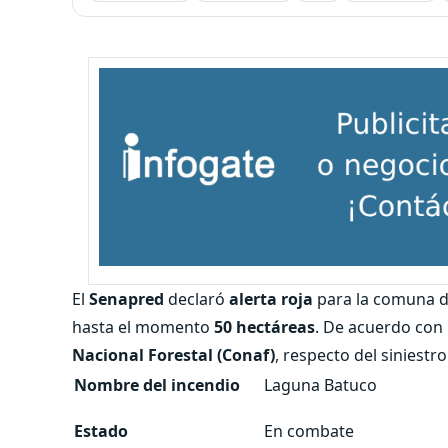
El
Senapred
declaró
alerta roja
para la comuna 
hasta el momento
50 hectáreas
. De acuerdo con
Nacional Forestal (Conaf)
, respecto del siniestro
Nombre del incendio
Laguna Batuco
Estado
En combate