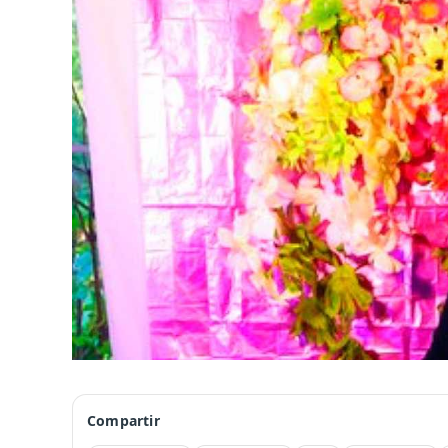
Compartir