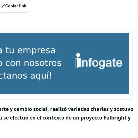
🔗
Copiar link
arte y cambio social, realizó variadas charlas y sostuvo
ta se efectuó en el contexto de un proyecto Fulbright y