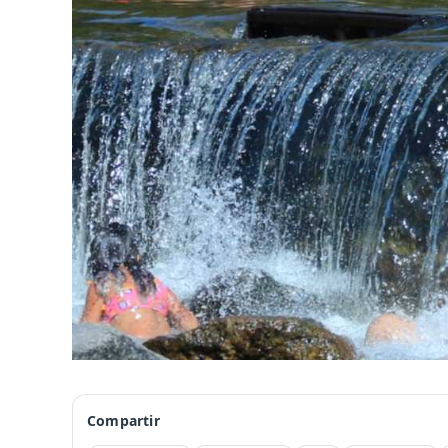
Compartir