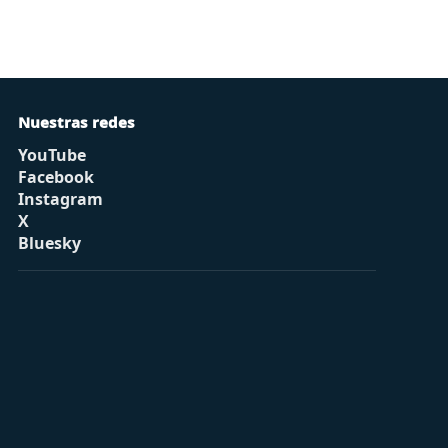
Nuestras redes
YouTube
Facebook
Instagram
X
Bluesky