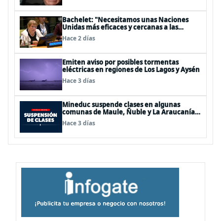
Bachelet: "Necesitamos unas Naciones
Unidas más eficaces y cercanas a las
personas"
Hace 2 días
Emiten aviso por posibles tormentas
eléctricas en regiones de Los Lagos y Aysén
Hace 3 días
Mineduc suspende clases en algunas
comunas de Maule, Ñuble y La Araucanía
para este lunes
Hace 3 días