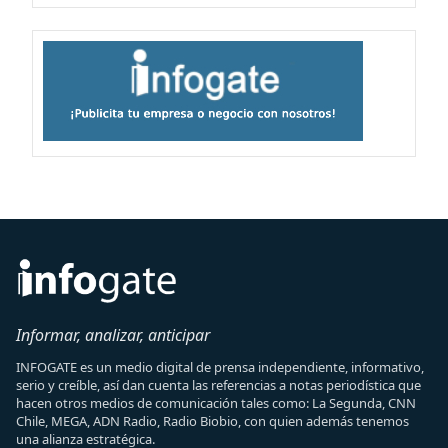
Informar, analizar, anticipar
INFOGATE es un medio digital de prensa independiente, informativo,
serio y creíble, así dan cuenta las referencias a notas periodística que
hacen otros medios de comunicación tales como: La Segunda, CNN
Chile, MEGA, ADN Radio, Radio Biobio, con quien además tenemos
una alianza estratégica.