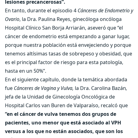
lesiones precancerosas”.
En tanto, durante el episodio 4
Cánceres de Endometrio y
Ovario
, la Dra. Paulina Reyes, ginecóloga oncóloga
Hospital Clínico San Borja Arriarán, aseveró que “el
cáncer de endometrio está empezando a ganar lugar,
porque nuestra población está envejeciendo y porque
tenemos altísimas tasas de sobrepeso y obesidad, que
es el principal factor de riesgo para esta patología,
hasta en un 50%”.
En el siguiente capítulo, donde la temática abordada
fue
Cánceres de Vagina y Vulva,
la Dra. Carolina Bazán
,
jefa de la Unidad de Ginecología Oncológica de
Hospital Carlos van Buren de Valparaíso, recalcó que
“en el cáncer de vulva tenemos dos grupos de
pacientes, uno menor que está asociado al VPH
versus a los que no están asociados, que son los