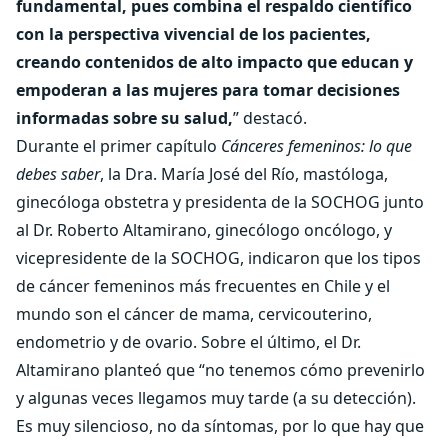
fundamental, pues combina el respaldo científico
con la perspectiva vivencial de los pacientes,
creando contenidos de alto impacto que educan y
empoderan a las mujeres para tomar decisiones
informadas sobre su salud,
” destacó.
Durante el primer capítulo
Cánceres femeninos: lo que
debes saber
, la Dra. María José del Río, mastóloga,
ginecóloga obstetra y presidenta de la SOCHOG
junto
al Dr. Roberto Altamirano, ginecólogo oncólogo, y
vicepresidente de la SOCHOG, indicaron que los tipos
de cáncer femeninos más frecuentes en Chile y el
mundo son el cáncer de mama, cervicouterino,
endometrio y de ovario. Sobre el último, el Dr.
Altamirano planteó que “no tenemos cómo prevenirlo
y algunas veces llegamos muy tarde (a su detección).
Es muy silencioso, no da síntomas, por lo que hay que