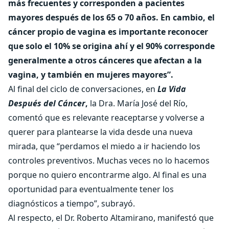
más frecuentes y corresponden a pacientes
mayores después de los 65 o 70 años. En cambio, el
cáncer propio de vagina es importante reconocer
que solo el 10% se origina ahí y el 90% corresponde
generalmente a otros cánceres que afectan a la
vagina, y también en mujeres mayores”.
Al final del ciclo de conversaciones, en
La Vida
Después del Cáncer
,
la Dra. María José del Río,
comentó que es relevante reaceptarse y volverse a
querer para plantearse la vida desde una nueva
mirada, que “perdamos el miedo a ir haciendo los
controles preventivos. Muchas veces no lo hacemos
porque no quiero encontrarme algo. Al final es una
oportunidad para eventualmente tener los
diagnósticos a tiempo”, subrayó.
Al respecto, el Dr. Roberto Altamirano, manifestó que