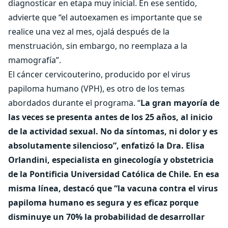
diagnosticar en etapa muy inicial. En ese sentido,
advierte que “el autoexamen es importante que se
realice una vez al mes, ojalá después de la
menstruación, sin embargo, no reemplaza a la
mamografía”.
El cáncer cervicouterino, producido por el virus
papiloma humano (VPH), es otro de los temas
abordados durante el programa. “
La gran mayoría de
las veces se presenta antes de los 25 años, al inicio
de la actividad sexual. No da síntomas, ni dolor y es
absolutamente silencioso”, enfatizó la Dra. Elisa
Orlandini, especialista en ginecología y obstetricia
de la Pontificia Universidad Católica de Chile. En esa
misma línea, destacó que “la vacuna contra el virus
papiloma humano es segura y es eficaz porque
disminuye un 70% la probabilidad de desarrollar