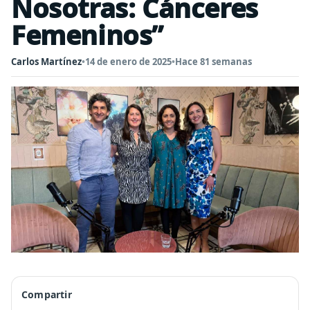
Nosotras: Cánceres
Femeninos”
Carlos Martínez
•
14 de enero de 2025
•
Hace 81 semanas
Compartir