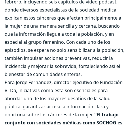
febrero, incluyendo seis capítulos de video podcast,
donde diversos especialistas de la sociedad médica
explican estos cánceres que afectan principalmente a
la mujer de una manera sencilla y cercana, buscando
que la información llegue a toda la población, y en
especial al grupo femenino. Con cada uno de los
episodios, se espera no solo sensibilizar a la población,
también impulsar acciones preventivas, reducir la
incidencia y mejorar la sobrevida, fortaleciendo así el
bienestar de comunidades enteras.
Para Jorge Fernández, director ejecutivo de Fundación
Vi-Da, iniciativas como esta son esenciales para
abordar uno de los mayores desafíos de la salud
pública: garantizar acceso a información clara y
oportuna sobre los cánceres de la mujer.
“El trabajo
conjunto con sociedades médicas como SOCHOG es