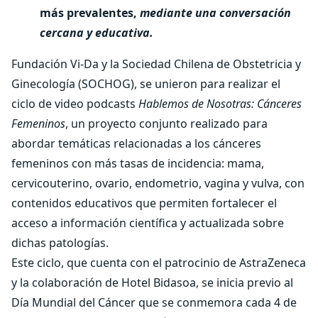
más prevalentes,
mediante una conversación
cercana y educativa.
Fundación Vi-Da y la Sociedad Chilena de Obstetricia y
Ginecología (SOCHOG), se unieron para realizar el
ciclo de video podcasts
Hablemos de Nosotras: Cánceres
Femeninos
, un proyecto conjunto realizado para
abordar temáticas relacionadas a los cánceres
femeninos con más tasas de incidencia: mama,
cervicouterino, ovario, endometrio, vagina y vulva, con
contenidos educativos que permiten fortalecer el
acceso a información científica y actualizada sobre
dichas patologías.
Este ciclo, que cuenta con el patrocinio de AstraZeneca
y la colaboración de Hotel Bidasoa, se inicia previo al
Día Mundial del Cáncer que se conmemora cada 4 de