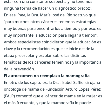
estar con una constante sospecha y no tenemos
ninguna forma de hacer un diagnóstico precoz”.
En esa línea, la Dra. María José del Río sostuvo que
“para muchos otros cánceres tenemos estrategias
muy buenas para encontrarlos a tiempo y por eso, es
muy importante la educación para llegar a tiempo”.
Ambos especialistas coincidieron que la educación es
clave y la recomendación es que se inicie desde la
etapa preescolar y escolar sobre las distintas
temáticas de los cánceres femeninos y la importancia
de la prevención.
El autoexamen no reemplaza la mamografía
En otro de los capítulos, la Dra. Isabel Saffie, cirujana
oncóloga de mama de Fundación Arturo López Pérez
(FALP) comentó que el cáncer de mama en la mujer es
el más frecuente, y que la mamografía lo puede