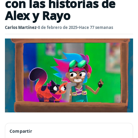
con las historias de
Alex y Rayo
Carlos Martínez
•
8 de febrero de 2025
•
Hace 77 semanas
Compartir