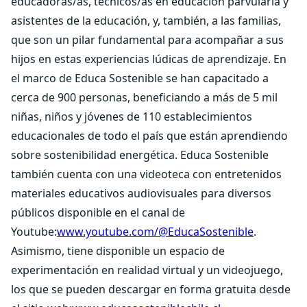
educadoras/as, técnicos/as en educación parvularia y
asistentes de la educación, y, también, a las familias,
que son un pilar fundamental para acompañar a sus
hijos en estas experiencias lúdicas de aprendizaje. En
el marco de Educa Sostenible se han capacitado a
cerca de 900 personas, beneficiando a más de 5 mil
niñas, niños y jóvenes de 110 establecimientos
educacionales de todo el país que están aprendiendo
sobre sostenibilidad energética. Educa Sostenible
también cuenta con una videoteca con entretenidos
materiales educativos audiovisuales para diversos
públicos disponible en el canal de
Youtube:
www.youtube.com/@EducaSostenible
.
Asimismo, tiene disponible un espacio de
experimentación en realidad virtual y un videojuego,
los que se pueden descargar en forma gratuita desde