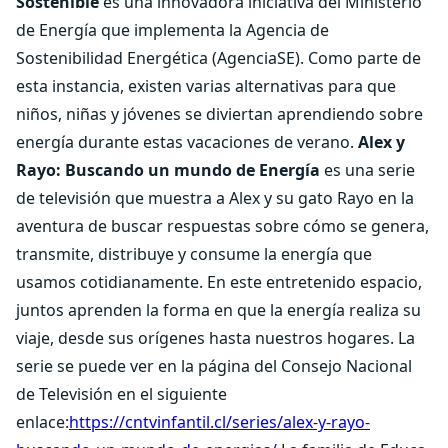
Sostenible
es una innovadora iniciativa del Ministerio
de Energía que implementa la Agencia de
Sostenibilidad Energética (AgenciaSE). Como parte de
esta instancia, existen varias alternativas para que
niños, niñas y jóvenes se diviertan aprendiendo sobre
energía durante estas vacaciones de verano.
Alex y
Rayo: Buscando un mundo de Energía
es una serie
de televisión que muestra a Alex y su gato Rayo en la
aventura de buscar respuestas sobre cómo se genera,
transmite, distribuye y consume la energía que
usamos cotidianamente. En este entretenido espacio,
juntos aprenden la forma en que la energía realiza su
viaje, desde sus orígenes hasta nuestros hogares. La
serie se puede ver en la página del Consejo Nacional
de Televisión en el siguiente
enlace:
https://cntvinfantil.cl/series/alex-y-rayo-