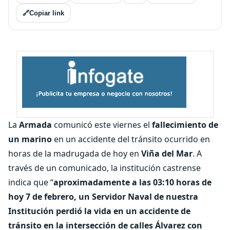
🔗
Copiar link
La
Armada
comunicó este viernes el
fallecimiento de
un marino
en un accidente del tránsito ocurrido en
horas de la madrugada de hoy en
Viña del Mar
. A
través de un comunicado, la institución castrense
indica que “
aproximadamente a las 03:10 horas de
hoy 7 de febrero, un Servidor Naval de nuestra
Institución perdió la vida en un accidente de
tránsito en la intersección de calles Álvarez con