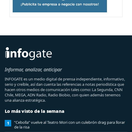
Informar, analizar, anticipar
INFOGATE es un medio digital de prensa independiente, informativo,
serio y creíble, así dan cuenta las referencias a notas periodística que
hacen otros medios de comunicación tales como: La Segunda, CNN
Chile, MEGA, ADN Radio, Radio Biobio, con quien además tenemos
una alianza estratégica.
Lo más visto de la semana
“Cebolla” vuelve al Teatro Mori con un culebrón drag para llorar
1
de la risa