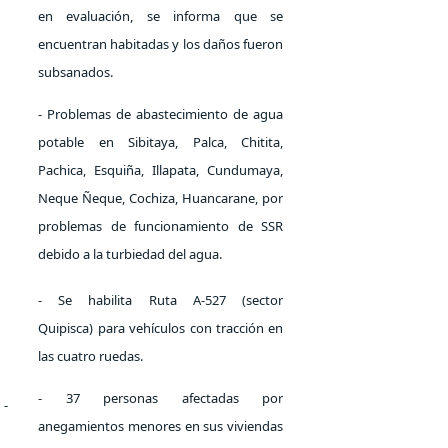
en evaluación, se informa que se
encuentran habitadas y los daños fueron
subsanados.
- Problemas de abastecimiento de agua
potable en Sibitaya, Palca, Chitita,
Pachica, Esquiña, Illapata, Cundumaya,
Neque Ñeque, Cochiza, Huancarane, por
problemas de funcionamiento de SSR
debido a la turbiedad del agua.
- Se habilita Ruta A-527 (sector
Quipisca)
para vehículos con tracción en
las cuatro ruedas.
- 37 personas afectadas por
-
anegamientos menores en sus viviendas