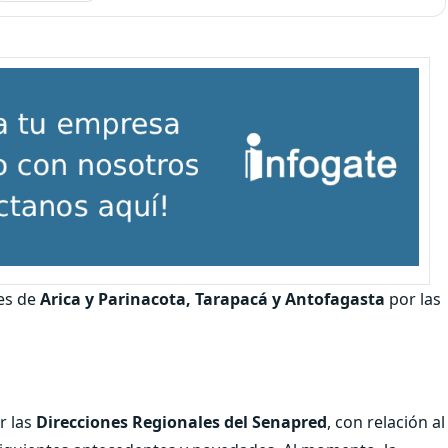
es de
Arica y Parinacota, Tarapacá y Antofagasta
por las
r las
Direcciones Regionales del Senapred
, con relación al