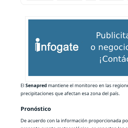
El
Senapred
mantiene el monitoreo en las region
precipitaciones que afectan esa zona del país.
Pronóstico
De acuerdo con la información proporcionada po