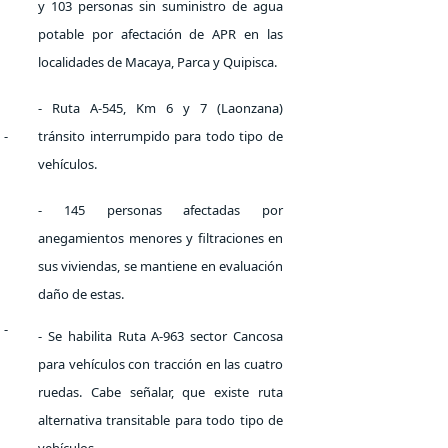
y 103 personas sin suministro de agua
potable por afectación de APR en las
localidades de Macaya, Parca y Quipisca.
- Ruta A-545, Km 6 y 7 (Laonzana)
-
tránsito interrumpido para todo tipo de
vehículos.
- 145 personas afectadas por
anegamientos menores y filtraciones en
sus viviendas, se mantiene en evaluación
daño de estas.
-
- Se habilita Ruta A-963 sector Cancosa
para vehículos con tracción en las cuatro
ruedas. Cabe señalar, que existe ruta
alternativa transitable para todo tipo de
vehículos.