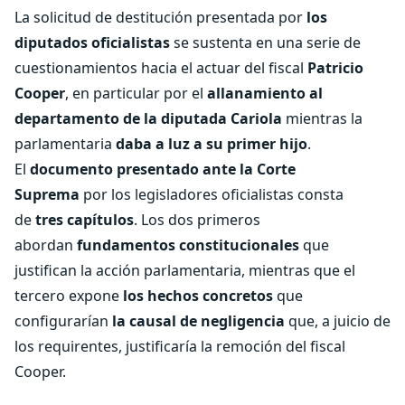
La solicitud de destitución presentada por
los
diputados oficialistas
se sustenta en una serie de
cuestionamientos hacia el actuar del fiscal
Patricio
Cooper
, en particular por el
allanamiento al
departamento de la diputada Cariola
mientras la
parlamentaria
daba a luz a su primer hijo
.
El
documento presentado ante la Corte
Suprema
por los legisladores oficialistas consta
de
tres capítulos
. Los dos primeros
abordan
fundamentos constitucionales
que
justifican la acción parlamentaria, mientras que el
tercero expone
los hechos concretos
que
configurarían
la causal de negligencia
que, a juicio de
los requirentes, justificaría la remoción del fiscal
Cooper.