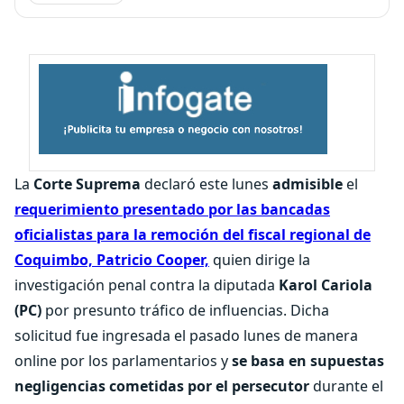
La
Corte Suprema
declaró este lunes
admisible
el
requerimiento presentado por las bancadas
oficialistas para la remoción del fiscal regional de
Coquimbo, Patricio Cooper,
quien dirige la
investigación penal contra la diputada
Karol Cariola
(PC)
por presunto tráfico de influencias. Dicha
solicitud fue ingresada el pasado lunes de manera
online por los parlamentarios y
se basa en supuestas
negligencias cometidas por el persecutor
durante el