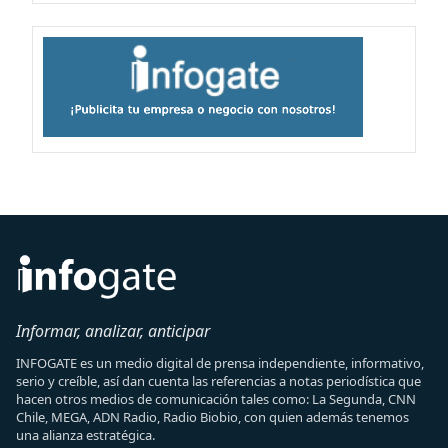
Informar, analizar, anticipar
INFOGATE es un medio digital de prensa independiente, informativo,
serio y creíble, así dan cuenta las referencias a notas periodística que
hacen otros medios de comunicación tales como: La Segunda, CNN
Chile, MEGA, ADN Radio, Radio Biobio, con quien además tenemos
una alianza estratégica.