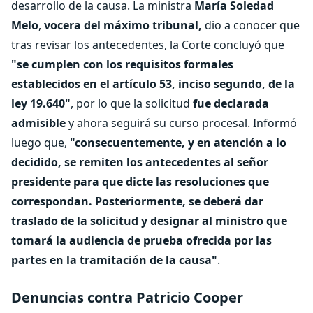
desarrollo de la causa. La ministra
María Soledad
Melo
,
vocera del máximo tribunal,
dio a conocer que
tras revisar los antecedentes, la Corte concluyó que
"se cumplen con los requisitos formales
establecidos en el artículo 53, inciso segundo, de la
ley 19.640"
, por lo que la solicitud
fue declarada
admisible
y ahora seguirá su curso procesal. Informó
luego que,
"consecuentemente, y en atención a lo
decidido, se remiten los antecedentes al señor
presidente para que dicte las resoluciones que
correspondan. Posteriormente, se deberá dar
traslado de la solicitud y designar al ministro que
tomará la audiencia de prueba ofrecida por las
partes en la tramitación de la causa"
.
Denuncias contra Patricio Cooper