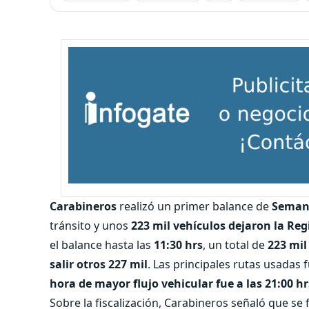
Carabineros
realizó un primer balance de
Seman
tránsito y unos
223 mil vehículos dejaron la Re
el balance hasta las
11:30 hrs
, un total de
223 mil
salir otros 227 mil
. Las principales rutas usadas 
hora de mayor flujo vehicular fue a las 21:00 hrs
Sobre la fiscalización, Carabineros señaló que se