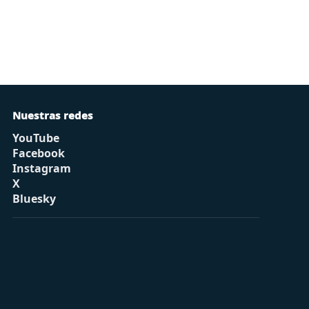
Nuestras redes
YouTube
Facebook
Instagram
X
Bluesky