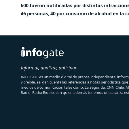
600 fueron notificadas por distintas infraccion
46 personas
,
40 por consumo de alcohol en la 
Informar, analizar, anticipar
INFOGATE es un medio digital de prensa independiente, informa
y creíble, así dan cuenta las referencias a notas periodística qu
medios de comunicación tales como: La Segunda, CNN Chile, 
Radio, Radio Biobio, con quien además tenemos una alianza est