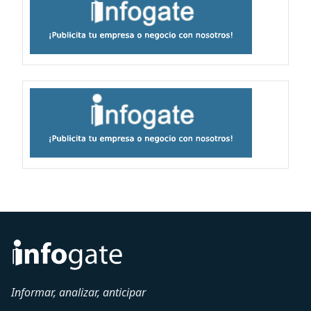
Informar, analizar, anticipar