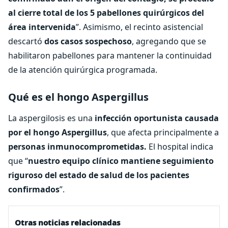
al cierre total de los 5 pabellones quirúrgicos del
área intervenida
”. Asimismo, el recinto asistencial
descartó
dos casos sospechoso
, agregando que se
habilitaron pabellones para mantener la continuidad
de la atención quirúrgica programada.
Qué es el hongo Aspergillus
La aspergilosis es una
infección oportunista causada
por el hongo Aspergillus
, que afecta principalmente a
personas inmunocomprometidas.
El hospital indica
que “
nuestro equipo clínico mantiene seguimiento
riguroso del estado de salud de los pacientes
confirmados
”.
Otras noticias relacionadas