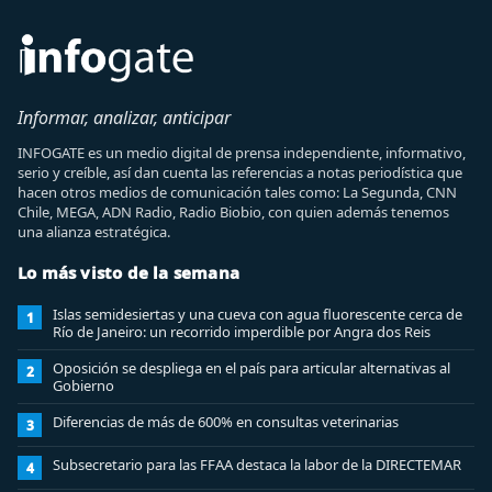
Informar, analizar, anticipar
INFOGATE es un medio digital de prensa independiente, informativo,
serio y creíble, así dan cuenta las referencias a notas periodística que
hacen otros medios de comunicación tales como: La Segunda, CNN
Chile, MEGA, ADN Radio, Radio Biobio, con quien además tenemos
una alianza estratégica.
Lo más visto de la semana
Islas semidesiertas y una cueva con agua fluorescente cerca de
1
Río de Janeiro: un recorrido imperdible por Angra dos Reis
Oposición se despliega en el país para articular alternativas al
2
Gobierno
Diferencias de más de 600% en consultas veterinarias
3
Subsecretario para las FFAA destaca la labor de la DIRECTEMAR
4