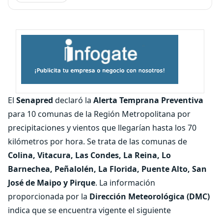
El
Senapred
declaró la
Alerta Temprana Preventiva
para 10 comunas de la Región Metropolitana por
precipitaciones y vientos que llegarían hasta los 70
kilómetros por hora. Se trata de las comunas de
Colina, Vitacura, Las Condes, La Reina, Lo
Barnechea, Peñalolén, La Florida, Puente Alto, San
José de Maipo y Pirque
. La información
proporcionada por la
Dirección Meteorológica (DMC)
indica que se encuentra vigente el siguiente