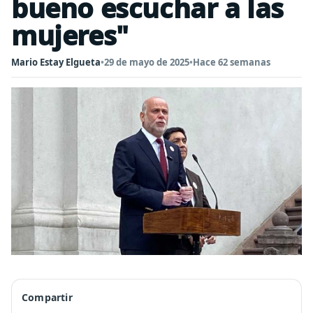
bueno escuchar a las
mujeres"
Mario Estay Elgueta
•
29 de mayo de 2025
•
Hace 62 semanas
Compartir