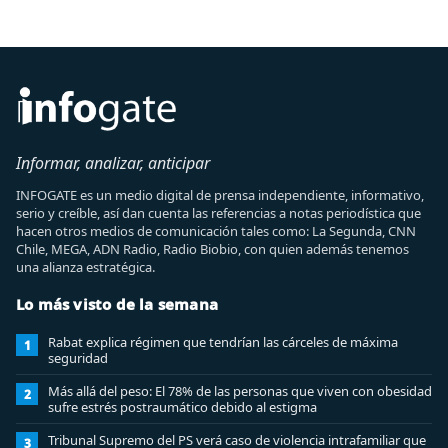
Informar, analizar, anticipar
INFOGATE es un medio digital de prensa independiente, informativo,
serio y creíble, así dan cuenta las referencias a notas periodística que
hacen otros medios de comunicación tales como: La Segunda, CNN
Chile, MEGA, ADN Radio, Radio Biobio, con quien además tenemos
una alianza estratégica.
Lo más visto de la semana
Rabat explica régimen que tendrían las cárceles de máxima
1
seguridad
Más allá del peso: El 78% de las personas que viven con obesidad
2
sufre estrés postraumático debido al estigma
Tribunal Supremo del PS verá caso de violencia intrafamiliar que
3