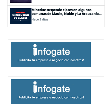
Mineduc suspende clases en algunas
comunas de Maule, Ñuble y La Araucanía
para este lunes
Hace 3 días