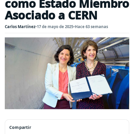
como Estado Miembro
Asociado a CERN
Carlos Martínez
•
17 de mayo de 2025
•
Hace 63 semanas
Compartir