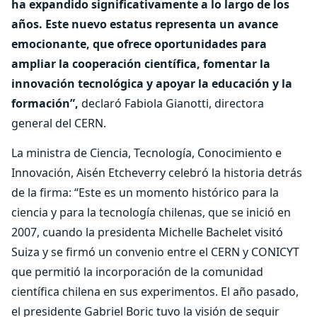
ha expandido significativamente a lo largo de los
años. Este nuevo estatus representa un avance
emocionante, que ofrece oportunidades para
ampliar la cooperación científica, fomentar la
innovación tecnológica y apoyar la educación y la
formación”,
declaró Fabiola Gianotti, directora
general del CERN.
La ministra de Ciencia, Tecnología, Conocimiento e
Innovación, Aisén Etcheverry celebró la historia detrás
de la firma: “Este es un momento histórico para la
ciencia y para la tecnología chilenas, que se inició en
2007, cuando la presidenta Michelle Bachelet visitó
Suiza y se firmó un convenio entre el CERN y CONICYT
que permitió la incorporación de la comunidad
científica chilena en sus experimentos. El año pasado,
el presidente Gabriel Boric tuvo la visión de seguir