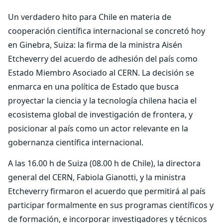
Un verdadero hito para Chile en materia de
cooperación científica internacional se concretó hoy
en Ginebra, Suiza: la firma de la ministra Aisén
Etcheverry del acuerdo de adhesión del país como
Estado Miembro Asociado al CERN. La decisión se
enmarca en una política de Estado que busca
proyectar la ciencia y la tecnología chilena hacia el
ecosistema global de investigación de frontera, y
posicionar al país como un actor relevante en la
gobernanza científica internacional.
A las 16.00 h de Suiza (08.00 h de Chile), la directora
general del CERN, Fabiola Gianotti, y la ministra
Etcheverry firmaron el acuerdo que permitirá al país
participar formalmente en sus programas científicos y
de formación, e incorporar investigadores y técnicos