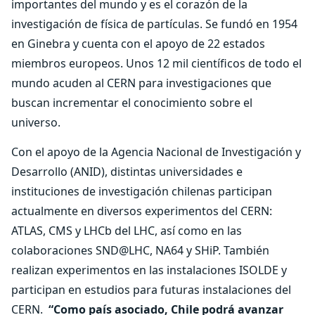
importantes del mundo y es el corazón de la
investigación de física de partículas. Se fundó en 1954
en Ginebra y cuenta con el apoyo de 22 estados
miembros europeos. Unos 12 mil científicos de todo el
mundo acuden al CERN para investigaciones que
buscan incrementar el conocimiento sobre el
universo.
Con el apoyo de la Agencia Nacional de Investigación y
Desarrollo (ANID), distintas universidades e
instituciones de investigación chilenas participan
actualmente en diversos experimentos del CERN:
ATLAS, CMS y LHCb del LHC, así como en las
colaboraciones SND@LHC, NA64 y SHiP. También
realizan experimentos en las instalaciones ISOLDE y
participan en estudios para futuras instalaciones del
CERN.
“Como país asociado, Chile podrá avanzar