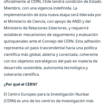
oficialmente al CERN, Chile tendrá condición de Estado
Miembro, con una vigencia indefinida. La
implementación de esta nueva etapa será liderada por
el Ministerio de Ciencia, con apoyo de ANID y del
Ministerio de Relaciones Exteriores, y requerirá
establecer mecanismos de seguimiento y evaluación
quinquenales ante el Consejo del CERN. Esta adhesión
representa un paso trascendental hacia una política
científica más global, abierta y conectada, coherente
con los objetivos estratégicos del país en materia de
desarrollo sostenible, autonomía tecnológica y
soberanía científica.
¿Por qué el CERN?
El Centro Europeo para la Investigación Nuclear
(CERN) es uno de los centros de investigación más