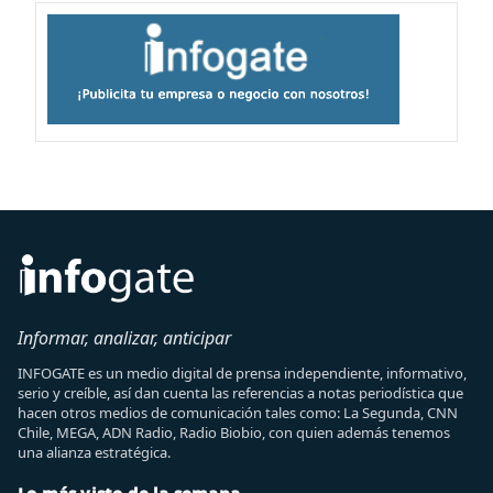
Informar, analizar, anticipar
INFOGATE es un medio digital de prensa independiente, informativo,
serio y creíble, así dan cuenta las referencias a notas periodística que
hacen otros medios de comunicación tales como: La Segunda, CNN
Chile, MEGA, ADN Radio, Radio Biobio, con quien además tenemos
una alianza estratégica.