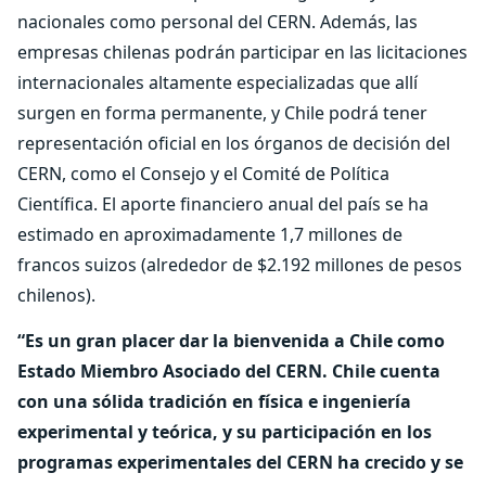
nacionales como personal del CERN. Además, las
empresas chilenas podrán participar en las licitaciones
internacionales altamente especializadas que allí
surgen en forma permanente, y Chile podrá tener
representación oficial en los órganos de decisión del
CERN, como el Consejo y el Comité de Política
Científica. El aporte financiero anual del país se ha
estimado en aproximadamente 1,7 millones de
francos suizos (alrededor de $2.192 millones de pesos
chilenos).
“Es un gran placer dar la bienvenida a Chile como
Estado Miembro Asociado del CERN. Chile cuenta
con una sólida tradición en física e ingeniería
experimental y teórica, y su participación en los
programas experimentales del CERN ha crecido y se