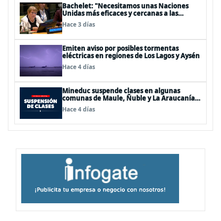
Bachelet: "Necesitamos unas Naciones
Unidas más eficaces y cercanas a las
personas"
Hace 3 días
Emiten aviso por posibles tormentas
eléctricas en regiones de Los Lagos y Aysén
Hace 4 días
Mineduc suspende clases en algunas
comunas de Maule, Ñuble y La Araucanía
para este lunes
Hace 4 días