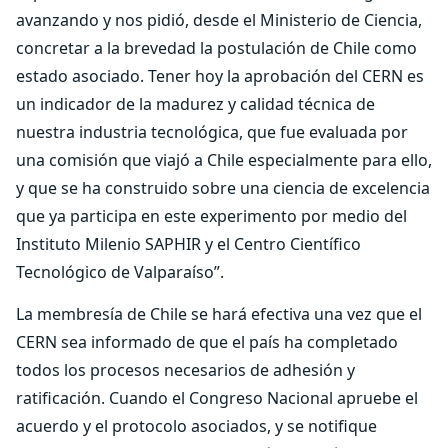
avanzando y nos pidió, desde el Ministerio de Ciencia,
concretar a la brevedad la postulación de Chile como
estado asociado. Tener hoy la aprobación del CERN es
un indicador de la madurez y calidad técnica de
nuestra industria tecnológica, que fue evaluada por
una comisión que viajó a Chile especialmente para ello,
y que se ha construido sobre una ciencia de excelencia
que ya participa en este experimento por medio del
Instituto Milenio SAPHIR y el Centro Científico
Tecnológico de Valparaíso”.
La membresía de Chile se hará efectiva una vez que el
CERN sea informado de que el país ha completado
todos los procesos necesarios de adhesión y
ratificación. Cuando el Congreso Nacional apruebe el
acuerdo y el protocolo asociados, y se notifique