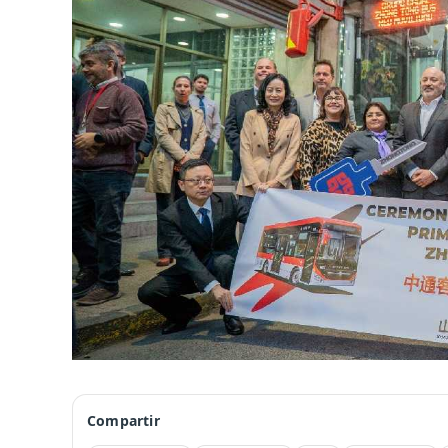
Compartir