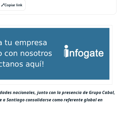
🔗
Copiar link
dades nacionales, junto con la presencia de Grupo Cabal,
e a Santiago consolidarse como referente global en