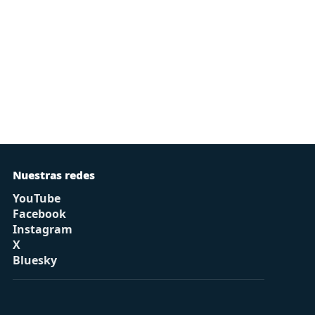
Nuestras redes
YouTube
Facebook
Instagram
X
Bluesky