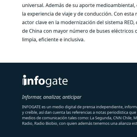
universal. Además de su aporte medioambiental, 
la experiencia de viaje y de conducción. Con est
actor clave en la modernización del sistema RED,
de China con mayor número de buses eléctricos 
limpia, eficiente e inclusiva.
Informar, analizar, anticipar
INFOGATE es un medio digital de prensa independiente, informa
y creíble, así dan cuenta las referencias a notas periodística qu
medios de comunicación tales como: La Segunda, CNN Chile, 
Radio, Radio Biobio, con quien además tenemos una alianza est