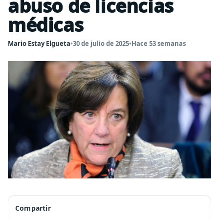
abuso de licencias
médicas
Mario Estay Elgueta
•
30 de julio de 2025
•
Hace 53 semanas
Compartir