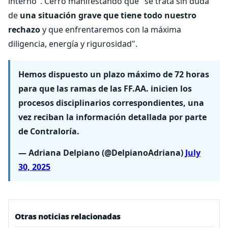
interno". Cerró manifestando que "se trata sin duda
de
una situación grave que tiene todo nuestro
rechazo
y que enfrentaremos con la máxima
diligencia, energía y rigurosidad".
Hemos dispuesto un plazo máximo de 72 horas
para que las ramas de las FF.AA. inicien los
procesos disciplinarios correspondientes, una
vez reciban la información detallada por parte
de Contraloría.
— Adriana Delpiano (@DelpianoAdriana)
July
30, 2025
Otras noticias relacionadas