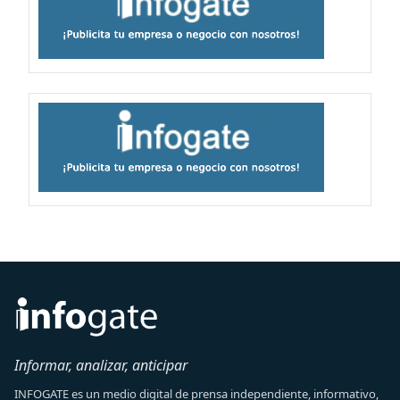
Informar, analizar, anticipar
INFOGATE es un medio digital de prensa independiente, informativo,