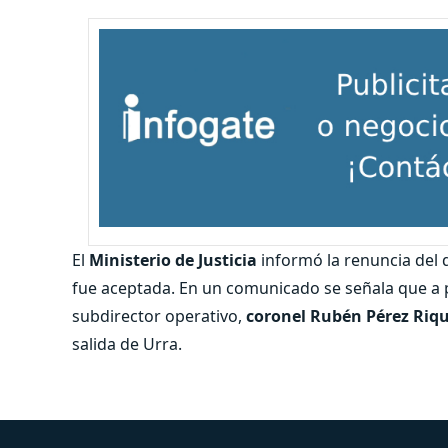
El
Ministerio de Justicia
informó la renuncia del 
fue aceptada. En un comunicado se señala que a p
subdirector operativo,
coronel Rubén Pérez Riq
salida de Urra.