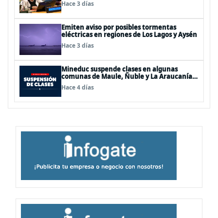
personas"
Hace 3 días
Emiten aviso por posibles tormentas
eléctricas en regiones de Los Lagos y Aysén
Hace 3 días
Mineduc suspende clases en algunas
comunas de Maule, Ñuble y La Araucanía
para este lunes
Hace 4 días