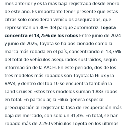
mes anterior y es la más baja registrada desde enero
de este año. Es importante tener presente que estas
cifras solo consideran vehículos asegurados, que
representan un 30% del parque automotriz.
Toyota
concentra el 13,75% de los robos
Entre junio de 2024
y junio de 2025, Toyota se ha posicionado como la
marca más robada en el país, concentrando el 13,75%
del total de vehículos asegurados sustraídos, según
información de la AACH. En este periodo, dos de los
tres modelos más robados son Toyota: la Hilux y la
RAV4, y dentro del top 10 se encuentra también la
Land Cruiser. Estos tres modelos suman 1.883 robos
en total. En particular, la Hilux genera especial
preocupación al registrar la tasa de recuperación más
baja del mercado, con solo un 31,4%. En total, se han
robado más de 2.250 vehículos Toyota en los últimos