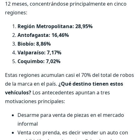
12 meses, concentrándose principalmente en cinco
regiones:
Región Metropolitana: 28,95%
Antofagasta: 16,46%
Biobío: 8,86%
Valparaíso: 7,17%
Coquimbo: 7,02%
Estas regiones acumulan casi el 70% del total de robos
de la marca en el país.
¿Qué destino tienen estos
vehículos?
Los antecedentes apuntan a tres
motivaciones principales:
Desarme para venta de piezas en el mercado
informal
Venta con prenda, es decir vender un auto con