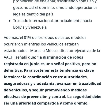
prohibición de enajenar, trasfiriendo solo uso y
goce, no así el dominio, simulando operaciones
legales dentro del país
Traslado internacional, principalmente hacia
Bolivia y Venezuela
Además, el 81% de los robos de estos modelos
ocurrieron mientras los vehículos estaban
estacionados.
Marcelo Mosso, director ejecutivo de la
AACH, señaló que:
“la disminución de robos
registrada en junio es una señal positiva, pero no
definitiva. Para sostener esta tendencia es clave
fortalecer la coordinación entre autoridades,
aseguradoras y ciudadanía, avanzar en trazabilidad
de vehículos, y seguir promoviendo medidas
efectivas de prevención y control. La seguridad debe
ser una prioridad compartida y como gremio,