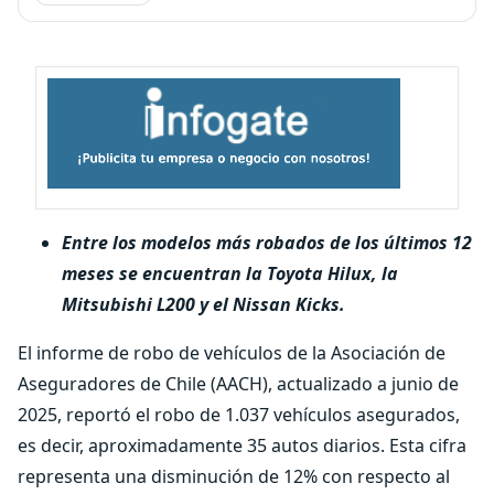
Entre los modelos más robados de los últimos 12
meses se encuentran la Toyota Hilux, la
Mitsubishi L200 y el Nissan Kicks.
El informe de robo de vehículos de la Asociación de
Aseguradores de Chile (AACH), actualizado a junio de
2025, reportó el robo de 1.037 vehículos asegurados,
es decir, aproximadamente 35 autos diarios. Esta cifra
representa una disminución de 12% con respecto al