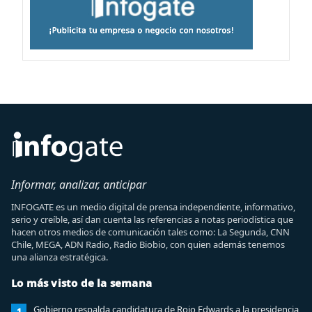
Informar, analizar, anticipar
INFOGATE es un medio digital de prensa independiente, informativo,
serio y creíble, así dan cuenta las referencias a notas periodística que
hacen otros medios de comunicación tales como: La Segunda, CNN
Chile, MEGA, ADN Radio, Radio Biobio, con quien además tenemos
una alianza estratégica.
Lo más visto de la semana
Gobierno respalda candidatura de Rojo Edwards a la presidencia
1