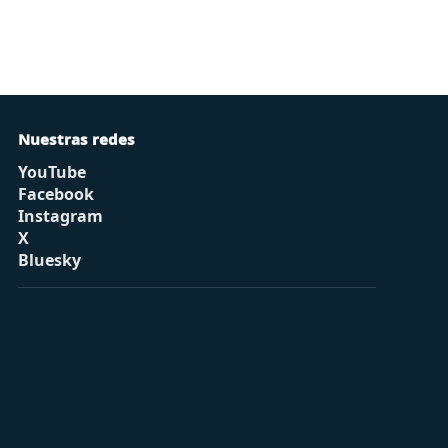
Nuestras redes
YouTube
Facebook
Instagram
X
Bluesky