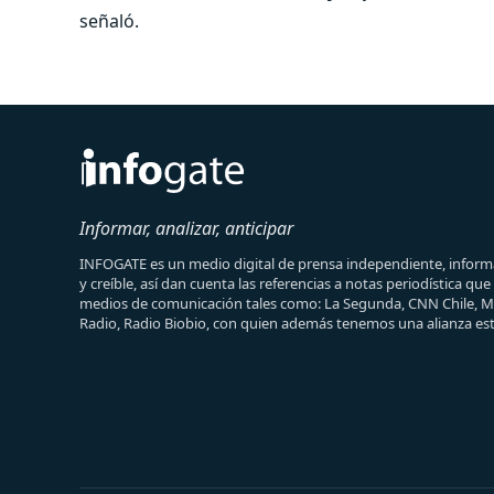
señaló.
Informar, analizar, anticipar
INFOGATE es un medio digital de prensa independiente, informa
y creíble, así dan cuenta las referencias a notas periodística qu
medios de comunicación tales como: La Segunda, CNN Chile, 
Radio, Radio Biobio, con quien además tenemos una alianza est