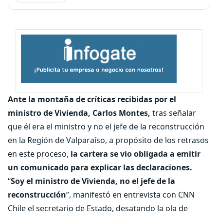
Ante la montaña de críticas recibidas por el
ministro de Vivienda, Carlos Montes,
tras señalar
que él era el ministro y no el jefe de la reconstrucción
en la Región de Valparaíso, a propósito de los retrasos
en este proceso,
la cartera se vio obligada a emitir
un comunicado para explicar las declaraciones.
“
Soy el ministro de Vivienda, no el jefe de la
reconstrucción
”, manifestó en entrevista con CNN
Chile el secretario de Estado, desatando la ola de