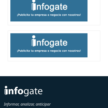
Informar, analizar, anticipar