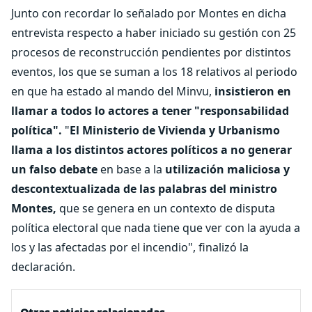
Junto con recordar lo señalado por Montes en dicha
entrevista respecto a haber iniciado su gestión con 25
procesos de reconstrucción pendientes por distintos
eventos, los que se suman a los 18 relativos al periodo
en que ha estado al mando del Minvu,
insistieron en
llamar a todos lo actores a tener "responsabilidad
política".
"
El Ministerio de Vivienda y Urbanismo
llama a los distintos actores políticos a no generar
un falso debate
en base a la
utilización maliciosa y
descontextualizada de las palabras del ministro
Montes,
que se genera en un contexto de disputa
política electoral que nada tiene que ver con la ayuda a
los y las afectadas por el incendio", finalizó la
declaración.