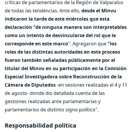
críticas de parlamentarios de la Región de Valparaíso
de todas las tendencias. Ante ello,
desde el Minvu
indicaron la tarde de este miércoles que esta
declaración "de ninguna manera son interpretables
como un intento de desvincularse del rol que le
corresponde en este marco
". Agregaron que
"los
roles de las distintas autoridades en este proceso
fueron también señaladas públicamente por el
titular del Minvu en su participación en la Comisión
Especial Investigadora sobre Reconstrucción de la
Cámara de Diputados
-en sesiones realizadas el 4 y 11
de agosto- donde dio detallada cuenta de las
gestiones realizadas ante parlamentarias y
parlamentarios de distinto signo político".
Responsabilidad política