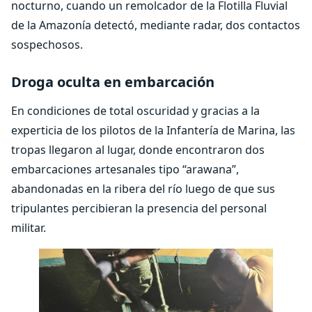
nocturno, cuando un remolcador de la Flotilla Fluvial
de la Amazonía detectó, mediante radar, dos contactos
sospechosos.
Droga oculta en embarcación
En condiciones de total oscuridad y gracias a la
experticia de los pilotos de la Infantería de Marina, las
tropas llegaron al lugar, donde encontraron dos
embarcaciones artesanales tipo “arawana”,
abandonadas en la ribera del río luego de que sus
tripulantes percibieran la presencia del personal
militar.