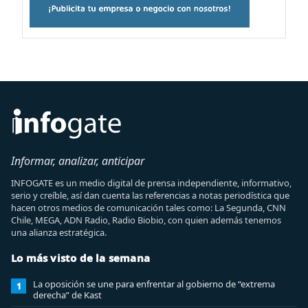
Informar, analizar, anticipar
INFOGATE es un medio digital de prensa independiente, informativo,
serio y creíble, así dan cuenta las referencias a notas periodística que
hacen otros medios de comunicación tales como: La Segunda, CNN
Chile, MEGA, ADN Radio, Radio Biobio, con quien además tenemos
una alianza estratégica.
Lo más visto de la semana
La oposición se une para enfrentar al gobierno de “extrema
1
derecha” de Kast