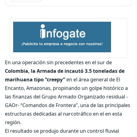
En una operación sin precedentes en el sur de
Colombia, la Armada de incautó 3.5 toneladas de
marihuana tipo “creepy”
en el área general de El
Encanto, Amazonas, propinando un golpe histórico a
las finanzas del Grupo Armado Organizado residual -
GAOr- “Comandos de Frontera”, una de las principales
estructuras dedicadas al narcotráfico en el en esta
región.
El resultado se produjo durante un control fluvial