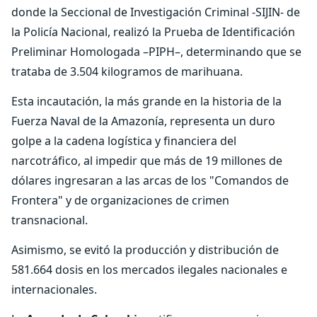
donde la Seccional de Investigación Criminal -SIJIN- de
la Policía Nacional, realizó la Prueba de Identificación
Preliminar Homologada –PIPH–, determinando que se
trataba de 3.504 kilogramos de marihuana.
Esta incautación, la más grande en la historia de la
Fuerza Naval de la Amazonía, representa un duro
golpe a la cadena logística y financiera del
narcotráfico, al impedir que más de 19 millones de
dólares ingresaran a las arcas de los "Comandos de
Frontera" y de organizaciones de crimen
transnacional.
Asimismo, se evitó la producción y distribución de
581.664 dosis en los mercados ilegales nacionales e
internacionales.