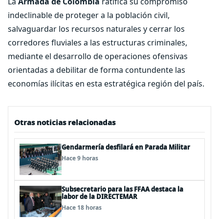
La
Armada de Colombia
ratifica su compromiso
indeclinable de proteger a la población civil,
salvaguardar los recursos naturales y cerrar los
corredores fluviales a las estructuras criminales,
mediante el desarrollo de operaciones ofensivas
orientadas a debilitar de forma contundente las
economías ilícitas en esta estratégica región del país.
Otras noticias relacionadas
Gendarmería desfilará en Parada Militar
Hace 9 horas
Subsecretario para las FFAA destaca la
labor de la DIRECTEMAR
Hace 18 horas