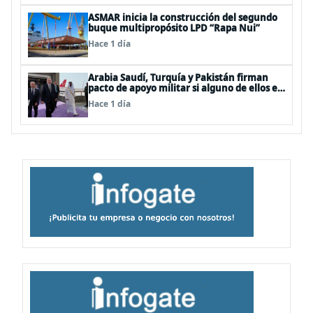
ASMAR inicia la construcción del segundo
buque multipropósito LPD “Rapa Nui”
Hace 1 día
Arabia Saudí, Turquía y Pakistán firman
pacto de apoyo militar si alguno de ellos es
atacado
Hace 1 día