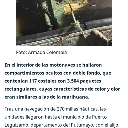
Foto: Armada Colombia
En el interior de las motonaves se hallaron
compartimientos ocultos con doble fondo, que
contenían 117 costales con 3.504 paquetes
rectangulares, cuyas características de color y olor
eran similares a las de la marihuana.
Tras una navegación de 270 millas náuticas, las
unidades llegaron hasta el municipio de Puerto
Leguízamo, departamento del Putumayo, con el alijo,