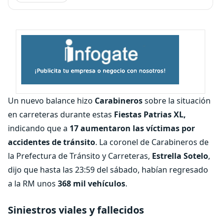
Un nuevo balance hizo
Carabineros
sobre la situación
en carreteras durante estas
Fiestas Patrias XL,
indicando que a
17 aumentaron las víctimas por
accidentes de tránsito
. La coronel de Carabineros de
la Prefectura de Tránsito y Carreteras,
Estrella Sotelo
,
dijo que hasta las 23:59 del sábado, habían regresado
a la RM unos
368 mil vehículos
.
Siniestros viales y fallecidos