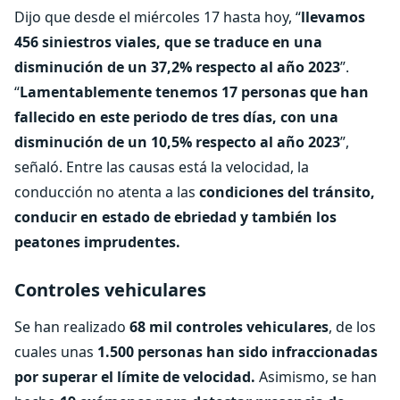
Dijo que desde el miércoles 17 hasta hoy, “
llevamos
456 siniestros viales, que se traduce en una
disminución de un 37,2% respecto al año 2023
”.
“
Lamentablemente tenemos 17 personas que han
fallecido en este periodo de tres días, con una
disminución de un 10,5% respecto al año 2023
”,
señaló. Entre las causas está la velocidad, la
conducción no atenta a las
condiciones del tránsito,
conducir en estado de ebriedad y también los
peatones imprudentes.
Controles vehiculares
Se han realizado
68 mil controles vehiculares
, de los
cuales unas
1.500 personas han sido infraccionadas
por superar el límite de velocidad.
Asimismo, se han