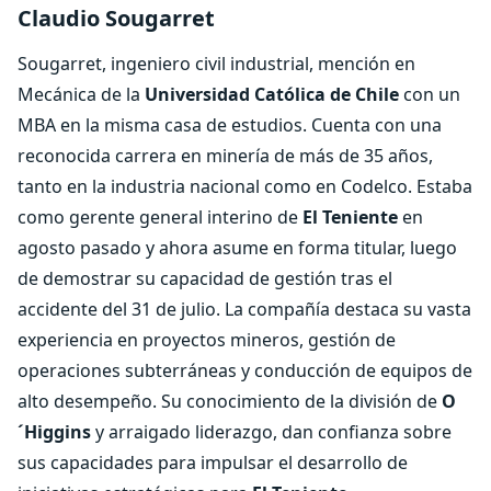
Claudio Sougarret
Sougarret, ingeniero civil industrial, mención en
Mecánica de la
Universidad Católica de Chile
con un
MBA en la misma casa de estudios. Cuenta con una
reconocida carrera en minería de más de 35 años,
tanto en la industria nacional como en Codelco. Estaba
como gerente general interino de
El Teniente
en
agosto pasado y ahora asume en forma titular, luego
de demostrar su capacidad de gestión tras el
accidente del 31 de julio. La compañía destaca su vasta
experiencia en proyectos mineros, gestión de
operaciones subterráneas y conducción de equipos de
alto desempeño. Su conocimiento de la división de
O
´Higgins
y arraigado liderazgo, dan confianza sobre
sus capacidades para impulsar el desarrollo de