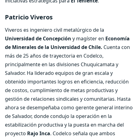
iniciativas estratégicas para
El Teniente
.
Patricio Viveros
Viveros es ingeniero civil metalúrgico de la
Universidad de Concepción
y magíster en
Economía
de Minerales de la Universidad de Chile.
Cuenta con
más de 25 años de trayectoria en Codelco,
principalmente en las divisiones Chuquicamata y
Salvador. Ha liderado equipos de gran escala y
obtenido importantes logros en eficiencia, reducción
de costos, cumplimiento de metas productivas y
gestión de relaciones sindicales y comunitarias. Hasta
ahora se desempeñaba como gerente general interino
de Salvador, donde condujo la operación en la
estabilización productiva y la puesta en marcha del
proyecto
Rajo Inca
. Codelco señala que ambos