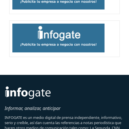
Informar, analizar, anticipar
INFOGATE es un medio digital de prensa independiente, informativo,
serio y creíble, así dan cuenta las referencias a notas periodística que
hacen otros medios de comunicación tales como: La Segunda, CNN