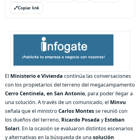
🔗
Copiar link
El
Ministerio e Vivienda
continúa las conversaciones
con los propietarios del terreno del megacampamento
Cerro Centinela, en San Antonio
, para poder llegar a
una solución. A través de un comunicado, el
Minvu
señala que el ministro
Carlos Montes
se reunió con
los dueños del terreno,
Ricardo Posada
y
Esteban
Solari
. En la ocasión se evaluaron distintos escenarios
y alternativas en la búsqueda de una
solución