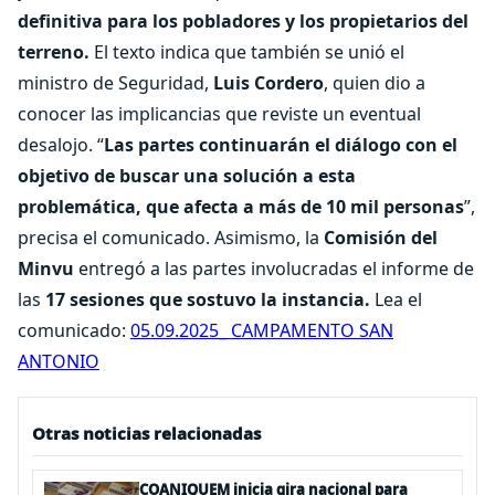
definitiva para los pobladores y los propietarios del
terreno.
El texto indica que también se unió el
ministro de Seguridad,
Luis Cordero
, quien dio a
conocer las implicancias que reviste un eventual
desalojo. “
Las partes continuarán el diálogo con el
objetivo de buscar una solución a esta
problemática, que afecta a más de 10 mil personas
”,
precisa el comunicado. Asimismo, la
Comisión del
Minvu
entregó a las partes involucradas el informe de
las
17 sesiones que sostuvo la instancia.
Lea el
comunicado:
05.09.2025_ CAMPAMENTO SAN
ANTONIO
Otras noticias relacionadas
COANIQUEM inicia gira nacional para