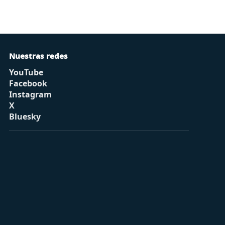
Nuestras redes
YouTube
Facebook
Instagram
X
Bluesky