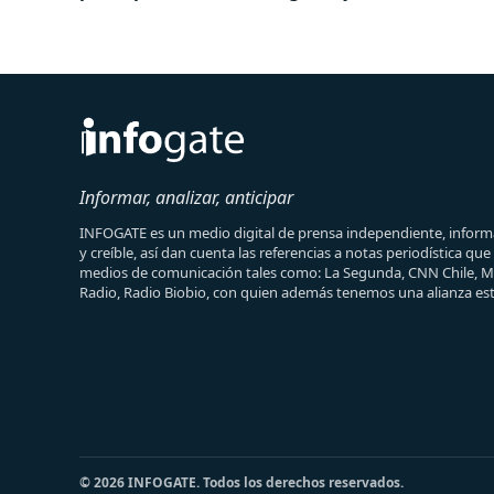
Informar, analizar, anticipar
INFOGATE es un medio digital de prensa independiente, informa
y creíble, así dan cuenta las referencias a notas periodística qu
medios de comunicación tales como: La Segunda, CNN Chile, 
Radio, Radio Biobio, con quien además tenemos una alianza est
© 2026 INFOGATE. Todos los derechos reservados.