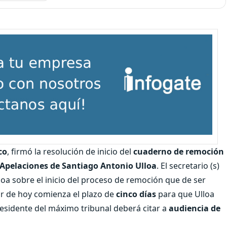
co
, firmó la resolución de inicio del
cuaderno de remoción
 Apelaciones de Santiago Antonio Ulloa
. El secretario (s)
loa sobre el inicio del proceso de remoción que de ser
tir de hoy comienza el plazo de
cinco días
para que Ulloa
residente del máximo tribunal deberá citar a
audiencia de